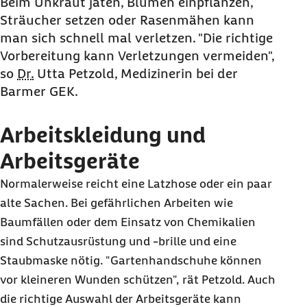
Beim Unkraut jäten, Blumen einpflanzen,
Sträucher setzen oder Rasenmähen kann
man sich schnell mal verletzen. "Die richtige
Vorbereitung kann Verletzungen vermeiden",
so
Dr.
Utta Petzold, Medizinerin bei der
Barmer GEK.
Arbeitskleidung und
Arbeitsgeräte
Normalerweise reicht eine Latzhose oder ein paar
alte Sachen. Bei gefährlichen Arbeiten wie
Baumfällen oder dem Einsatz von Chemikalien
sind Schutzausrüstung und -brille und eine
Staubmaske nötig. "Gartenhandschuhe können
vor kleineren Wunden schützen", rät Petzold. Auch
die richtige Auswahl der Arbeitsgeräte kann