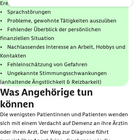
Ereignissen
• Sprachstörungen
• Probleme, gewohnte Tätigkeiten auszuüben
• Fehlender Überblick der persönlichen
finanziellen Situation
• Nachlassendes Interesse an Arbeit, Hobbys und
Kontakten
• Fehleinschätzung von Gefahren
• Ungekannte Stimmungsschwankungen
(anhaltende Ängstlichkeit & Reizbarkeit)
Was Angehörige tun
können
Die wenigsten Patientinnen und Patienten wenden
sich mit einem Verdacht auf Demenz an ihre Ärztin
oder ihren Arzt. Der Weg zur Diagnose führt