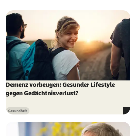
Demenz vorbeugen: Gesunder Lifestyle
gegen Gedächtnisverlust?
Gesundheit
Kategorie