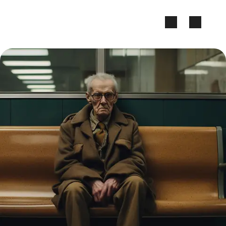
Zum Seiteninhalt springen