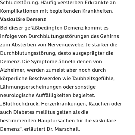
Schluckstörung. Häufig versterben Erkrankte an
Komplikationen mit begleitenden Krankheiten.
Vaskuläre Demenz
Bei dieser gefäßbedingten Demenz kommt es
infolge von Durchblutungsstörungen des Gehirns
zum Absterben von Nervengewebe. Je stärker die
Durchblutungsstörung, desto ausgeprägter die
Demenz. Die Symptome ähneln denen von
Alzheimer, werden zumeist aber noch durch
körperliche Beschwerden wie Taubheitsgefühle,
Lähmungserscheinungen oder sonstige
neurologische Auffälligkeiten begleitet.
„Bluthochdruck, Herzerkrankungen, Rauchen oder
auch Diabetes mellitus gelten als die
bestimmenden Hauptursachen für die vaskuläre
Demenz“, erläutert Dr. Marschall.