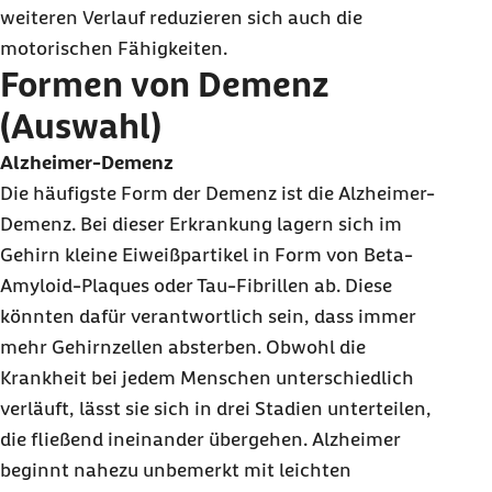
weiteren Verlauf reduzieren sich auch die
motorischen Fähigkeiten.
Formen von Demenz
(Auswahl)
Alzheimer-Demenz
Die häufigste Form der Demenz ist die Alzheimer-
Demenz. Bei dieser Erkrankung lagern sich im
Gehirn kleine Eiweißpartikel in Form von Beta-
Amyloid-Plaques oder Tau-Fibrillen ab. Diese
könnten dafür verantwortlich sein, dass immer
mehr Gehirnzellen absterben. Obwohl die
Krankheit bei jedem Menschen unterschiedlich
verläuft, lässt sie sich in drei Stadien unterteilen,
die fließend ineinander übergehen. Alzheimer
beginnt nahezu unbemerkt mit leichten