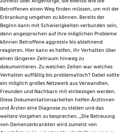
zumeist über Angehörige, die ebenso wie die
Betroffenen einen Weg finden müssen, um mit der
Erkrankung umgehen zu können. Bereits der
Beginn kann mit Schwierigkeiten verbunden sein,
denn angesprochen auf ihre möglichen Probleme
können Betroffene aggressiv bis ablehnend
reagieren. Hier kann es helfen, ihr Verhalten über
einen längeren Zeitraum hinweg zu
dokumentieren. Zu welchen Zeiten war welches
Verhalten auffällig bis problematisch? Dabei sollte
ein möglich großes Netzwerk aus Verwandten,
Freunden und Nachbarn mit einbezogen werden.
Diese Dokumentationsarbeiten helfen Ärztinnen
und Ärzten eine Diagnose zu stellen und das
weitere Vorgehen zu besprechen. „Die Betreuung
von Demenzerkrankten wird zumeist von