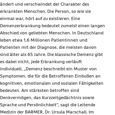
ändert und verschwindet der Charakter des
erkrankten Menschen. Die Person, so wie sie
einmal war, hört auf zu existieren. Eine
Demenzerkrankung bedeutet zumeist einen langen
Abschied von geliebten Menschen. In Deutschland
leben etwa 1,6 Millionen Patientinnen und
Patienten mit der Diagnose, die meisten davon
sind älter als 65 Jahre. Die klassische Demenz gibt
es dabei nicht, jede Erkrankung verläuft
individuell. „Demenz beschreibt ein Muster von
Symptomen, die für die Betroffenen Einbußen an
kognitiven, emotionalen und sozialen Fähigkeiten
bedeuten. Am stärksten betroffen sind
Denkvermögen, das Kurzzeitgedächtnis sowie
Sprache und Persönlichkeit“, sagt die Leitende
Medizin der BARMER, Dr. Ursula Marschall. Im