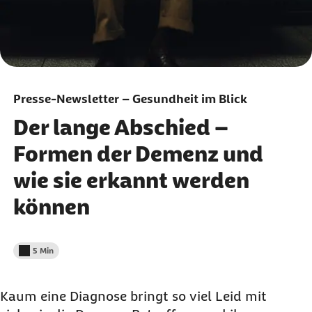
Presse-Newsletter – Gesundheit im Blick
Der lange Abschied –
Formen der Demenz und
wie sie erkannt werden
können
5 Min
Lesedauer weniger als
Kaum eine Diagnose bringt so viel Leid mit