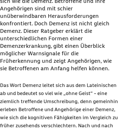
sich wie die Demenz. Betroffene und ihre
Angehörigen sind mit schier
unüberwindbaren Herausforderungen
konfrontiert. Doch Demenz ist nicht gleich
Demenz. Dieser Ratgeber erklärt die
unterschiedlichen Formen einer
Demenzerkrankung, gibt einen Überblick
möglicher Warnsignale für die
Früherkennung und zeigt Angehörigen, wie
sie Betroffenen am Anfang helfen können.
Das Wort Demenz leitet sich aus dem Lateinischen
ab und bedeutet so viel wie „ohne Geist“ - eine
ziemlich treffende Umschreibung, denn gemeinhin
erleben Betroffene und Angehörige einer Demenz,
wie sich die kognitiven Fähigkeiten im Vergleich zu
früher zusehends verschlechtern. Nach und nach