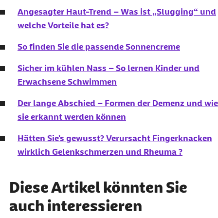
Angesagter Haut-Trend – Was ist „Slugging“ und
welche Vorteile hat es?
So finden Sie die passende Sonnencreme
Sicher im kühlen Nass – So lernen Kinder und
Erwachsene Schwimmen
Der lange Abschied – Formen der Demenz und wie
sie erkannt werden können
Hätten Sie's gewusst? Verursacht Fingerknacken
wirklich Gelenkschmerzen und Rheuma ?
Diese Artikel könnten Sie
auch interessieren