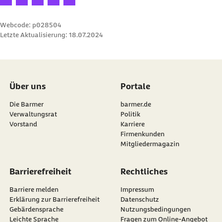
Webcode: p028504
Letzte Aktualisierung:
18.07.2024
Über uns
Portale
Die Barmer
barmer.de
Verwaltungsrat
Politik
Vorstand
Karriere
Firmenkunden
Mitgliedermagazin
Barrierefreiheit
Rechtliches
Barriere melden
Impressum
Erklärung zur Barrierefreiheit
Datenschutz
Gebärdensprache
Nutzungsbedingungen
Leichte Sprache
Fragen zum Online-Angebot