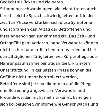
Gedächtnislücken und kleineren
Stimmungsschwankungen, vielleicht treten auch
bereits leichte Sprachschwierigkeiten auf. In der
zweiten Phase verstärken sich diese Symptome
und schränken den Alltag der Betroffenen und
ihrer Angehörigen zunehmend ein. Das Zeit- und
Ortsgefühl geht verloren, nahe Verwandte können
nicht sicher namentlich benannt werden und bei
den alltäglichen Tätigkeiten wie Körperpflege oder
Nahrungsaufnahme benötigen die Erkrankten
Unterstützung. In der letzten Phase können die
Gefühle nicht mehr kontrolliert werden,
Betroffene sind jetzt vollkommen auf die Pflege
und Betreuung angewiesen. Verwandte und
Freunde werden nicht mehr erkannt. Es zeigen
sich körperliche Symptome wie Gehschwäche und