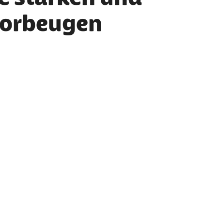
vorbeugen