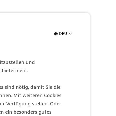
DEU
itzustellen und
bietern ein.
s sind nötig, damit Sie die
nen. Mit weiteren Cookies
ur Verfügung stellen. Oder
en ein besonders gutes