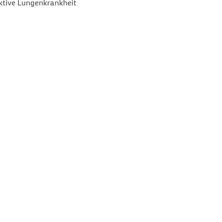
ktive Lungenkrankheit