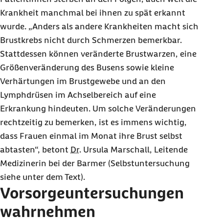
Krankheit manchmal bei ihnen zu spät erkannt
wurde. „Anders als andere Krankheiten macht sich
Brustkrebs nicht durch Schmerzen bemerkbar.
Stattdessen können veränderte Brustwarzen, eine
Größenveränderung des Busens sowie kleine
Verhärtungen im Brustgewebe und an den
Lymphdrüsen im Achselbereich auf eine
Erkrankung hindeuten. Um solche Veränderungen
rechtzeitig zu bemerken, ist es immens wichtig,
dass Frauen einmal im Monat ihre Brust selbst
abtasten“, betont
Dr.
Ursula Marschall, Leitende
Medizinerin bei der Barmer (Selbstuntersuchung
siehe unter dem Text).
Vorsorgeuntersuchungen
wahrnehmen