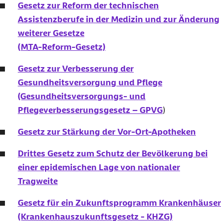
Gesetz zur Reform der technischen
Assistenzberufe in der Medizin und zur Änderung
weiterer Gesetze
(
MTA
-Reform-Gesetz)
Gesetz zur Verbesserung der
Gesundheitsversorgung und Pflege
(Gesundheitsversorgungs- und
Pflegeverbesserungsgesetz – GPVG
)
Gesetz zur Stärkung der Vor-Ort-Apotheken
Drittes Gesetz zum Schutz der Bevölkerung bei
einer epidemischen Lage von nationaler
Tragweite
Gesetz für ein Zukunftsprogramm Krankenhäuser
(Krankenhauszukunftsgesetz - KHZG)