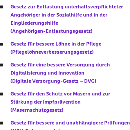
Gesetz zur Entlastung unterhaltsverpflichteter
Angehöriger in der Sozialhilfe und in der
Eingliederungshilfe
(Angehörigen-Entlastungsgesetz)
Gesetz für bessere Löhne in der Pflege
(Pflegelöhneverbesserungsgesetz)
Gesetz für eine bessere Versorgung durch
Digitalisierung und Innovation
(Digitale Versorgung-Gesetz – DVG)
Gesetz für den Schutz vor Masern und zur
Stärkung der Impfprävention
(Masernschutzgesetz)
Gesetz für bessere und unabhängigere Prüfungen