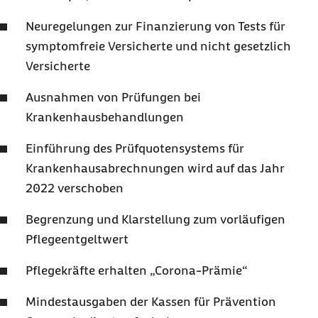
Neuregelungen zur Finanzierung von Tests für
symptomfreie Versicherte und nicht gesetzlich
Versicherte
Ausnahmen von Prüfungen bei
Krankenhausbehandlungen
Einführung des Prüfquotensystems für
Krankenhausabrechnungen wird auf das Jahr
2022 verschoben
Begrenzung und Klarstellung zum vorläufigen
Pflegeentgeltwert
Pflegekräfte erhalten „Corona-Prämie“
Mindestausgaben der Kassen für Prävention