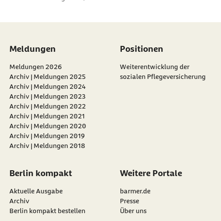
Meldungen
Positionen
Meldungen 2026
Weiterentwicklung der
Archiv | Meldungen 2025
sozialen Pflegeversicherung
Archiv | Meldungen 2024
Archiv | Meldungen 2023
Archiv | Meldungen 2022
Archiv | Meldungen 2021
Archiv | Meldungen 2020
Archiv | Meldungen 2019
Archiv | Meldungen 2018
Berlin kompakt
Weitere Portale
Aktuelle Ausgabe
barmer.de
Archiv
Presse
Berlin kompakt bestellen
Über uns