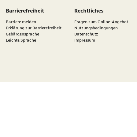
Barrierefreiheit
Rechtliches
Barriere melden
Fragen zum Online-Angebot
Erklärung zur Barrierefreiheit
Nutzungsbedingungen
Gebärdensprache
Datenschutz
Leichte Sprache
Impressum