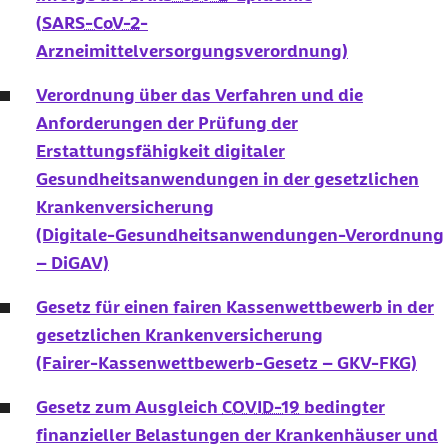
(
SARS-CoV-2
-
Arzneimittelversorgungsverordnung)
Verordnung über das Verfahren und die
Anforderungen der Prüfung der
Erstattungsfähigkeit digitaler
Gesundheitsanwendungen in der gesetzlichen
Krankenversicherung
(Digitale-Gesundheitsanwendungen-Verordnung
– DiGAV)
Gesetz für einen fairen Kassenwettbewerb in der
gesetzlichen Krankenversicherung
(Fairer-Kassenwettbewerb-Gesetz – GKV-FKG)
Gesetz zum Ausgleich
COVID-19
bedingter
finanzieller Belastungen der Krankenhäuser und