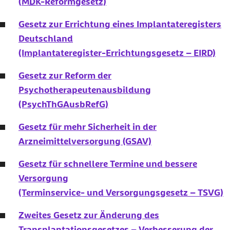
(
MDK
-Reformgesetz)
Gesetz zur Errichtung eines Implantateregisters
Deutschland
(Implantateregister-Errichtungsgesetz – EIRD)
Gesetz zur Reform der
Psychotherapeutenausbildung
(PsychThGAusbRefG)
Gesetz für mehr Sicherheit in der
Arzneimittelversorgung (GSAV)
Gesetz für schnellere Termine und bessere
Versorgung
(Terminservice- und Versorgungsgesetz – TSVG)
Zweites Gesetz zur Änderung des
Transplantationsgesetzes – Verbesserung der