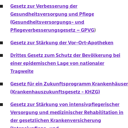
Gesetz zur Verbesserung der
Gesundheitsversorgung und Pflege
(Gesundheitsversorgungs- und
Pflegeverbesserungsgesetz – GPVG
)
Gesetz zur Stärkung der Vor-Ort-Apotheken
Drittes Gesetz zum Schutz der Bevölkerung bei
einer epidemischen Lage von nationaler
Tragweite
Gesetz für ein Zukunftsprogramm Krankenhäuser
(Krankenhauszukunftsgesetz - KHZG)
Gesetz zur Stärkung von intensivpflegerischer
Versorgung und medizinischer Rehabilitation in
der gesetzlichen Krankenversicherung