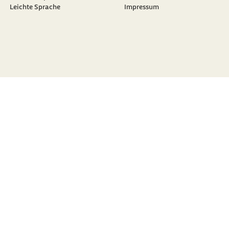
Leichte Sprache
Impressum