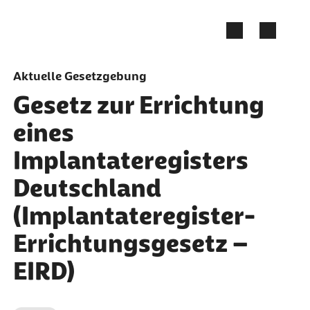
Zum Seiteninhalt springen
Aktuelle Gesetzgebung
Gesetz zur Errichtung
eines
Implantateregisters
Deutschland
(Implantateregister-
Errichtungsgesetz –
EIRD)