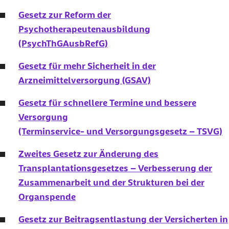
Gesetz zur Reform der
Psychotherapeutenausbildung
(PsychThGAusbRefG)
Gesetz für mehr Sicherheit in der
Arzneimittelversorgung (GSAV)
Gesetz für schnellere Termine und bessere
Versorgung
(Terminservice- und Versorgungsgesetz – TSVG)
Zweites Gesetz zur Änderung des
Transplantationsgesetzes – Verbesserung der
Zusammenarbeit und der Strukturen bei der
Organspende
Gesetz zur Beitragsentlastung der Versicherten in