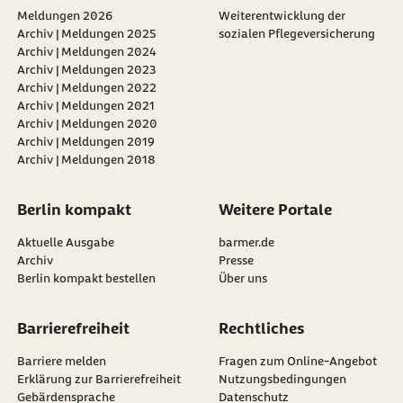
Meldungen 2026
Weiterentwicklung der
Archiv | Meldungen 2025
sozialen Pflegeversicherung
Archiv | Meldungen 2024
Archiv | Meldungen 2023
Archiv | Meldungen 2022
Archiv | Meldungen 2021
Archiv | Meldungen 2020
Archiv | Meldungen 2019
Archiv | Meldungen 2018
Berlin kompakt
Weitere Portale
Aktuelle Ausgabe
barmer.de
Archiv
Presse
Berlin kompakt bestellen
Über uns
Barrierefreiheit
Rechtliches
Barriere melden
Fragen zum Online-Angebot
Erklärung zur Barrierefreiheit
Nutzungsbedingungen
Gebärdensprache
Datenschutz