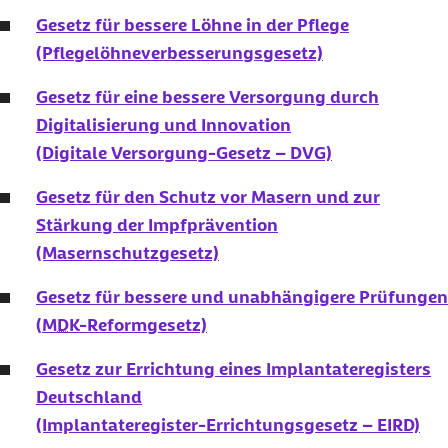
Gesetz für bessere Löhne in der Pflege
(Pflegelöhneverbesserungsgesetz)
Gesetz für eine bessere Versorgung durch
Digitalisierung und Innovation
(Digitale Versorgung-Gesetz – DVG)
Gesetz für den Schutz vor Masern und zur
Stärkung der Impfprävention
(Masernschutzgesetz)
Gesetz für bessere und unabhängigere Prüfungen
(
MDK
-Reformgesetz)
Gesetz zur Errichtung eines Implantateregisters
Deutschland
(Implantateregister-Errichtungsgesetz – EIRD)