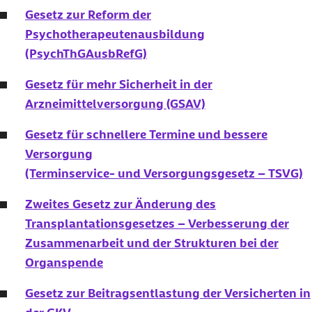
Gesetz zur Reform der
Psychotherapeutenausbildung
(PsychThGAusbRefG)
Gesetz für mehr Sicherheit in der
Arzneimittelversorgung (GSAV)
Gesetz für schnellere Termine und bessere
Versorgung
(Terminservice- und Versorgungsgesetz – TSVG)
Zweites Gesetz zur Änderung des
Transplantationsgesetzes – Verbesserung der
Zusammenarbeit und der Strukturen bei der
Organspende
Gesetz zur Beitragsentlastung der Versicherten in