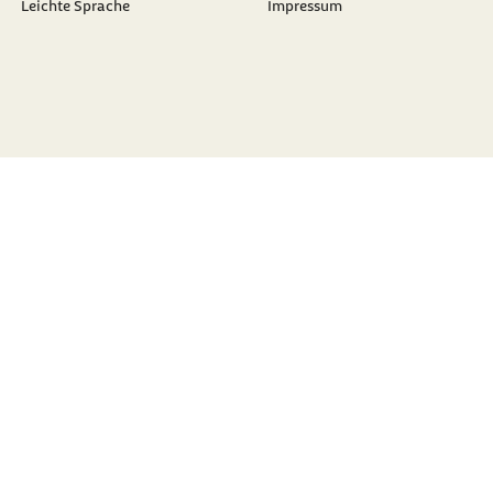
Leichte Sprache
Impressum