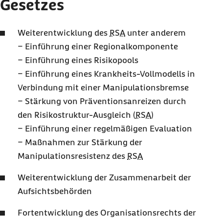
Gesetzes
Weiterentwicklung des
RSA
unter anderem
− Einführung einer Regionalkomponente
− Einführung eines Risikopools
− Einführung eines Krankheits-Vollmodells in
Verbindung mit einer Manipulationsbremse
− Stärkung von Präventionsanreizen durch
den Risikostruktur-Ausgleich (
RSA
)
− Einführung einer regelmäßigen Evaluation
− Maßnahmen zur Stärkung der
Manipulationsresistenz des
RSA
Weiterentwicklung der Zusammenarbeit der
Aufsichtsbehörden
Fortentwicklung des Organisationsrechts der