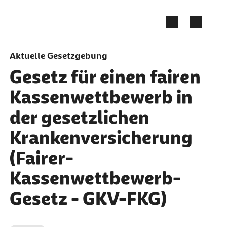
Zum Seiteninhalt springen
Aktuelle Gesetzgebung
Gesetz für einen fairen
Kassenwettbewerb in
der gesetzlichen
Krankenversicherung
(Fairer-
Kassenwettbewerb-
Gesetz - GKV-FKG)