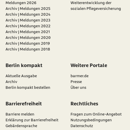
Meldungen 2026
Weiterentwicklung der
Archiv | Meldungen 2025
sozialen Pflegeversicherung
Archiv | Meldungen 2024
Archiv | Meldungen 2023
Archiv | Meldungen 2022
Archiv | Meldungen 2021
Archiv | Meldungen 2020
Archiv | Meldungen 2019
Archiv | Meldungen 2018
Berlin kompakt
Weitere Portale
Aktuelle Ausgabe
barmer.de
Archiv
Presse
Berlin kompakt bestellen
Über uns
Barrierefreiheit
Rechtliches
Barriere melden
Fragen zum Online-Angebot
Erklärung zur Barrierefreiheit
Nutzungsbedingungen
Gebärdensprache
Datenschutz