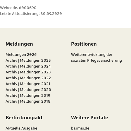
Webcode: d000690
Letzte Aktualisierung:
30.09.2020
Meldungen
Positionen
Meldungen 2026
Weiterentwicklung der
Archiv | Meldungen 2025
sozialen Pflegeversicherung
Archiv | Meldungen 2024
Archiv | Meldungen 2023
Archiv | Meldungen 2022
Archiv | Meldungen 2021
Archiv | Meldungen 2020
Archiv | Meldungen 2019
Archiv | Meldungen 2018
Berlin kompakt
Weitere Portale
Aktuelle Ausgabe
barmer.de