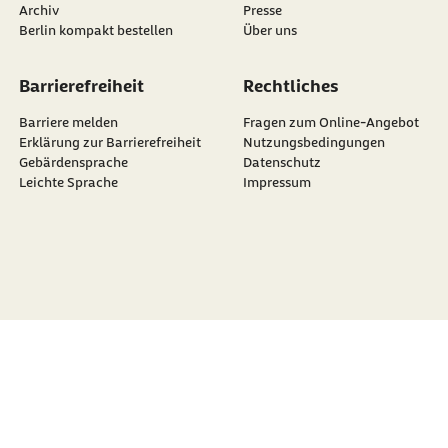
Archiv
Presse
Berlin kompakt bestellen
Über uns
Barrierefreiheit
Rechtliches
Barriere melden
Fragen zum Online-Angebot
Erklärung zur Barrierefreiheit
Nutzungsbedingungen
Gebärdensprache
Datenschutz
Leichte Sprache
Impressum