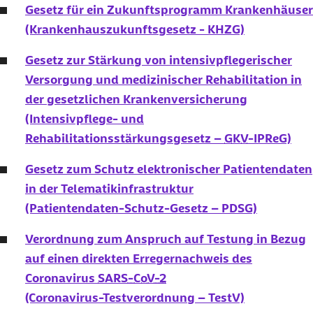
Gesetz für ein Zukunftsprogramm Krankenhäuser
(Krankenhauszukunftsgesetz - KHZG)
Gesetz zur Stärkung von intensivpflegerischer
Versorgung und medizinischer Rehabilitation in
der gesetzlichen Krankenversicherung
(Intensivpflege- und
Rehabilitationsstärkungsgesetz –
GKV
-IPReG)
Gesetz zum Schutz elektronischer Patientendaten
in der Telematikinfrastruktur
(Patientendaten-Schutz-Gesetz – PDSG)
Verordnung zum Anspruch auf Testung in Bezug
auf einen direkten Erregernachweis des
Coronavirus
SARS-CoV-2
(Coronavirus-Testverordnung – TestV)