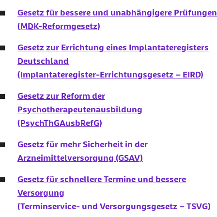
Gesetz für bessere und unabhängigere Prüfungen
(
MDK
-Reformgesetz)
Gesetz zur Errichtung eines Implantateregisters
Deutschland
(Implantateregister-Errichtungsgesetz – EIRD)
Gesetz zur Reform der
Psychotherapeutenausbildung
(PsychThGAusbRefG)
Gesetz für mehr Sicherheit in der
Arzneimittelversorgung (GSAV)
Gesetz für schnellere Termine und bessere
Versorgung
(Terminservice- und Versorgungsgesetz – TSVG)