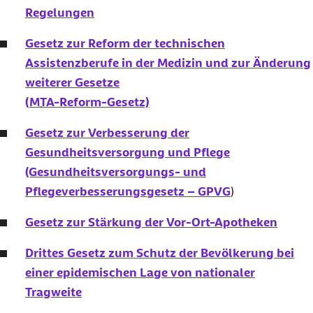
Regelungen
Gesetz zur Reform der technischen
Assistenzberufe in der Medizin und zur Änderung
weiterer Gesetze
(
MTA
-Reform-Gesetz)
Gesetz zur Verbesserung der
Gesundheitsversorgung und Pflege
(Gesundheitsversorgungs- und
Pflegeverbesserungsgesetz – GPVG
)
Gesetz zur Stärkung der Vor-Ort-Apotheken
Drittes Gesetz zum Schutz der Bevölkerung bei
einer epidemischen Lage von nationaler
Tragweite