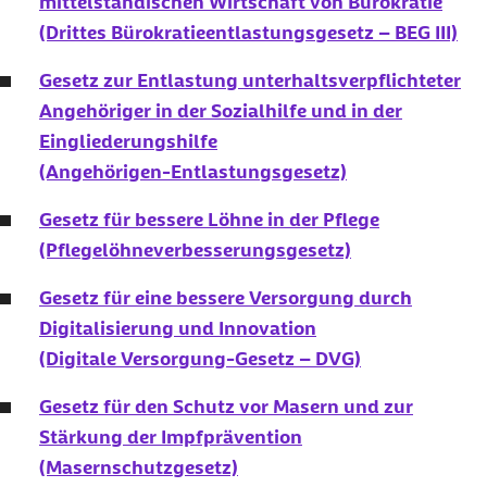
mittelständischen Wirtschaft von Bürokratie
(Drittes Bürokratieentlastungsgesetz – BEG III)
Gesetz zur Entlastung unterhaltsverpflichteter
Angehöriger in der Sozialhilfe und in der
Eingliederungshilfe
(Angehörigen-Entlastungsgesetz)
Gesetz für bessere Löhne in der Pflege
(Pflegelöhneverbesserungsgesetz)
Gesetz für eine bessere Versorgung durch
Digitalisierung und Innovation
(Digitale Versorgung-Gesetz – DVG)
Gesetz für den Schutz vor Masern und zur
Stärkung der Impfprävention
(Masernschutzgesetz)