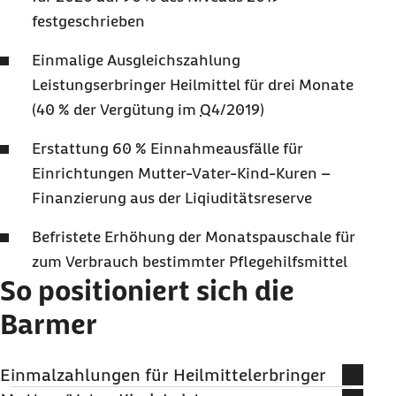
festgeschrieben
Einmalige Ausgleichszahlung
Leistungserbringer Heilmittel für drei Monate
(40 % der Vergütung im
Q
4/2019)
Erstattung 60 % Einnahmeausfälle für
Einrichtungen Mutter-Vater-Kind-Kuren –
Finanzierung aus der Liqiuditätsreserve
Befristete Erhöhung der Monatspauschale für
zum Verbrauch bestimmter Pflegehilfsmittel
So positioniert sich die
Barmer
Einmalzahlungen für Heilmittelerbringer