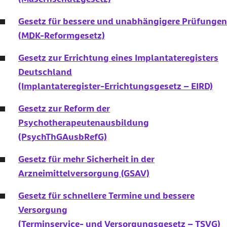
Gesetz für bessere und unabhängigere Prüfungen
(
MDK
-Reformgesetz)
Gesetz zur Errichtung eines Implantateregisters
Deutschland
(Implantateregister-Errichtungsgesetz – EIRD)
Gesetz zur Reform der
Psychotherapeutenausbildung
(PsychThGAusbRefG)
Gesetz für mehr Sicherheit in der
Arzneimittelversorgung (GSAV)
Gesetz für schnellere Termine und bessere
Versorgung
(Terminservice- und Versorgungsgesetz – TSVG)