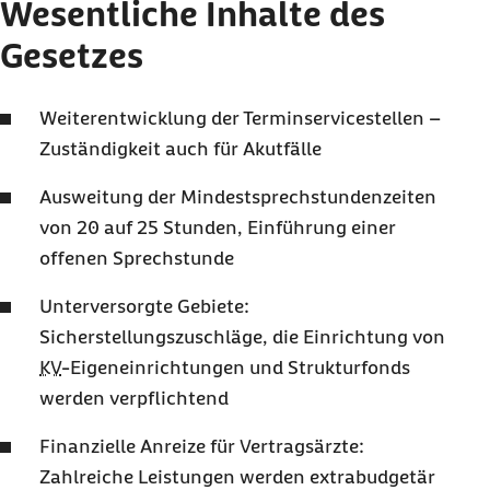
Wesentliche Inhalte des
Gesetzes
Weiterentwicklung der Terminservicestellen –
Zuständigkeit auch für Akutfälle
Ausweitung der Mindestsprechstundenzeiten
von 20 auf 25 Stunden, Einführung einer
offenen Sprechstunde
Unterversorgte Gebiete:
Sicherstellungszuschläge, die Einrichtung von
KV
-Eigeneinrichtungen und Strukturfonds
werden verpflichtend
Finanzielle Anreize für Vertragsärzte:
Zahlreiche Leistungen werden extrabudgetär