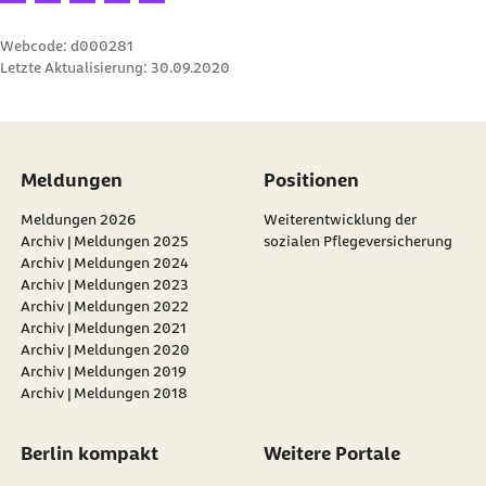
Webcode: d000281
Letzte Aktualisierung:
30.09.2020
Meldungen
Positionen
Meldungen 2026
Weiterentwicklung der
Archiv | Meldungen 2025
sozialen Pflegeversicherung
Archiv | Meldungen 2024
Archiv | Meldungen 2023
Archiv | Meldungen 2022
Archiv | Meldungen 2021
Archiv | Meldungen 2020
Archiv | Meldungen 2019
Archiv | Meldungen 2018
Berlin kompakt
Weitere Portale