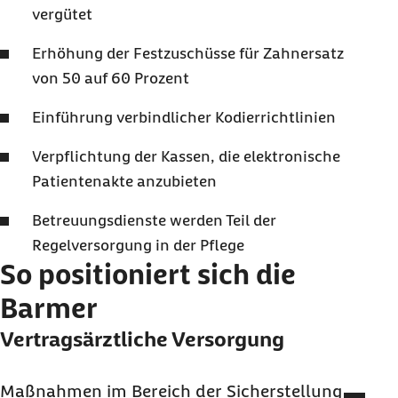
vergütet
Erhöhung der Festzuschüsse für Zahnersatz
von 50 auf 60 Prozent
Einführung verbindlicher Kodierrichtlinien
Verpflichtung der Kassen, die elektronische
Patientenakte anzubieten
Betreuungsdienste werden Teil der
Regelversorgung in der Pflege
So positioniert sich die
Barmer
Vertragsärztliche Versorgung
Maßnahmen im Bereich der Sicherstellung