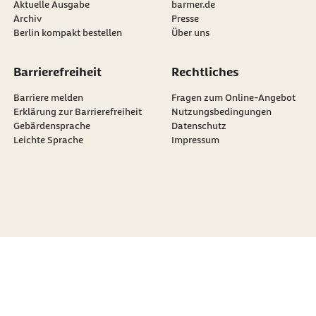
Aktuelle Ausgabe
barmer.de
Archiv
Presse
Berlin kompakt bestellen
Über uns
Barrierefreiheit
Rechtliches
Barriere melden
Fragen zum Online-Angebot
Erklärung zur Barrierefreiheit
Nutzungsbedingungen
Gebärdensprache
Datenschutz
Leichte Sprache
Impressum