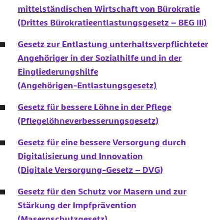
mittelständischen Wirtschaft von Bürokratie
(Drittes Bürokratieentlastungsgesetz – BEG III)
Gesetz zur Entlastung unterhaltsverpflichteter
Angehöriger in der Sozialhilfe und in der
Eingliederungshilfe
(Angehörigen-Entlastungsgesetz)
Gesetz für bessere Löhne in der Pflege
(Pflegelöhneverbesserungsgesetz)
Gesetz für eine bessere Versorgung durch
Digitalisierung und Innovation
(Digitale Versorgung-Gesetz – DVG)
Gesetz für den Schutz vor Masern und zur
Stärkung der Impfprävention
(Masernschutzgesetz)