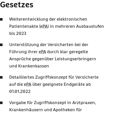
Gesetzes
Weiterentwicklung der elektronischen
Patientenakte (
ePA
) in mehreren Ausbaustufen
bis 2023
Unterstützung der Versicherten bei der
Führung ihrer
ePA
durch klar geregelte
Ansprüche gegenüber Leistungserbringern
und Krankenkassen
Detailliertes Zugriffskonzept für Versicherte
auf die
ePA
über geeignete Endgeräte ab
01.01.2022
Vorgabe für Zugriffskonzept in Arztpraxen,
Krankenhäusern und Apotheken für