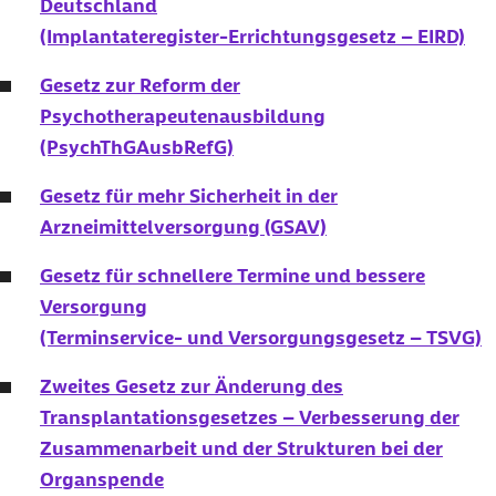
Deutschland
(Implantateregister-Errichtungsgesetz – EIRD)
Gesetz zur Reform der
Psychotherapeutenausbildung
(PsychThGAusbRefG)
Gesetz für mehr Sicherheit in der
Arzneimittelversorgung (GSAV)
Gesetz für schnellere Termine und bessere
Versorgung
(Terminservice- und Versorgungsgesetz – TSVG)
Zweites Gesetz zur Änderung des
Transplantationsgesetzes – Verbesserung der
Zusammenarbeit und der Strukturen bei der
Organspende