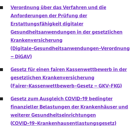
Verordnung über das Verfahren und die
Anforderungen der Prüfung der
Erstattungsfähigkeit digitaler
Gesundheitsanwendungen in der gesetzlichen
Krankenversicherung
(Digitale-Gesundheitsanwendungen-Verordnung
– DiGAV)
Gesetz für einen fairen Kassenwettbewerb in der
gesetzlichen Krankenversicherung
(Fairer-Kassenwettbewerb-Gesetz – GKV-FKG)
Gesetz zum Ausgleich
COVID-19
bedingter
finanzieller Belastungen der Krankenhäuser und
weiterer Gesundheitseinrichtungen
(
COVID-19
-Krankenhausentlastungsgesetz)