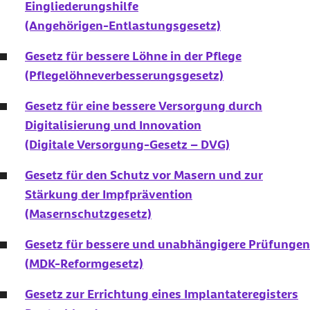
Eingliederungshilfe
(Angehörigen-Entlastungsgesetz)
Gesetz für bessere Löhne in der Pflege
(Pflegelöhneverbesserungsgesetz)
Gesetz für eine bessere Versorgung durch
Digitalisierung und Innovation
(Digitale Versorgung-Gesetz – DVG)
Gesetz für den Schutz vor Masern und zur
Stärkung der Impfprävention
(Masernschutzgesetz)
Gesetz für bessere und unabhängigere Prüfungen
(
MDK
-Reformgesetz)
Gesetz zur Errichtung eines Implantateregisters