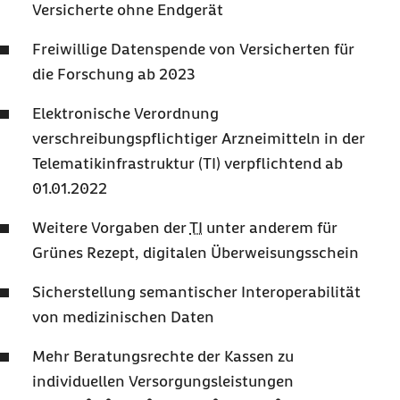
Versicherte ohne Endgerät
Freiwillige Datenspende von Versicherten für
die Forschung ab 2023
Elektronische Verordnung
verschreibungspflichtiger Arzneimitteln in der
Telematikinfrastruktur (TI) verpflichtend ab
01.01.2022
Weitere Vorgaben der
TI
unter anderem für
Grünes Rezept, digitalen Überweisungsschein
Sicherstellung semantischer Interoperabilität
von medizinischen Daten
Mehr Beratungsrechte der Kassen zu
individuellen Versorgungsleistungen