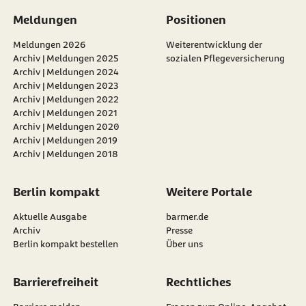
Meldungen
Positionen
Meldungen 2026
Weiterentwicklung der
Archiv | Meldungen 2025
sozialen Pflegeversicherung
Archiv | Meldungen 2024
Archiv | Meldungen 2023
Archiv | Meldungen 2022
Archiv | Meldungen 2021
Archiv | Meldungen 2020
Archiv | Meldungen 2019
Archiv | Meldungen 2018
Berlin kompakt
Weitere Portale
Aktuelle Ausgabe
barmer.de
Archiv
Presse
Berlin kompakt bestellen
Über uns
Barrierefreiheit
Rechtliches