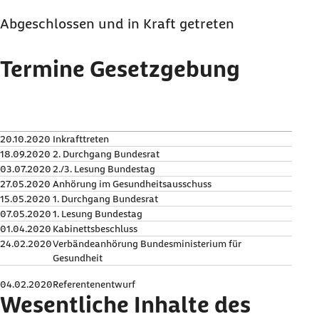
Abgeschlossen und in Kraft getreten
Termine Gesetzgebung
20.10.2020
Inkrafttreten
18.09.2020
2. Durchgang Bundesrat
03.07.2020
2./3. Lesung Bundestag
27.05.2020
Anhörung im Gesundheitsausschuss
15.05.2020
1. Durchgang Bundesrat
07.05.2020
1. Lesung Bundestag
01.04.2020
Kabinettsbeschluss
24.02.2020
Verbändeanhörung Bundesministerium für
Gesundheit
04.02.2020
Referentenentwurf
Wesentliche Inhalte des