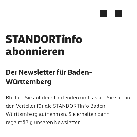
Zum Seiteninhalt springen
STANDORTinfo
abonnieren
Der Newsletter für Baden-
Württemberg
Bleiben Sie auf dem Laufenden und lassen Sie sich in
den Verteiler für die STANDORTinfo Baden-
Württemberg aufnehmen. Sie erhalten dann
regelmäßig unseren Newsletter.