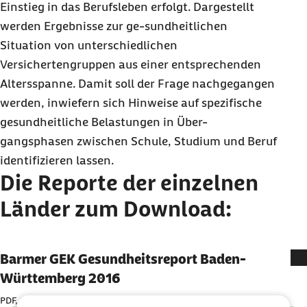
Einstieg in das Berufsleben erfolgt. Dargestellt
werden Ergebnisse zur ge-sundheitlichen
Situation von unterschiedlichen
Versichertengruppen aus einer entsprechenden
Altersspanne. Damit soll der Frage nachgegangen
werden, inwiefern sich Hinweise auf spezifische
gesundheitliche Belastungen in Über-
gangsphasen zwischen Schule, Studium und Beruf
identifizieren lassen.
Die Reporte der einzelnen
Länder zum Download:
Barmer GEK Gesundheitsreport Baden-
Württemberg 2016
PDF, 10,7 MB