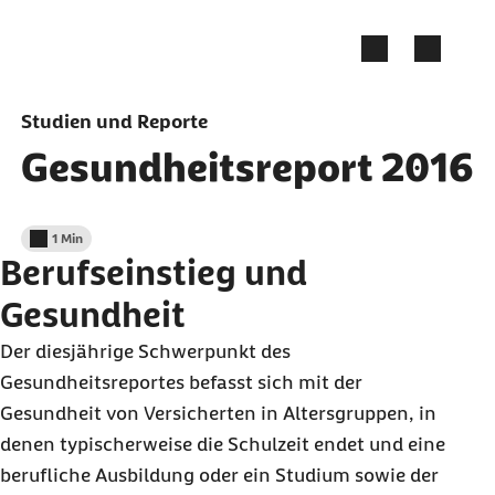
Zum Seiteninhalt springen
Studien und Reporte
Gesundheitsreport 2016
1 Min
Lesedauer weniger als
Berufseinstieg und
Gesundheit
Der diesjährige Schwerpunkt des
Gesundheitsreportes befasst sich mit der
Gesundheit von Versicherten in Altersgruppen, in
denen typischerweise die Schulzeit endet und eine
berufliche Ausbildung oder ein Studium sowie der