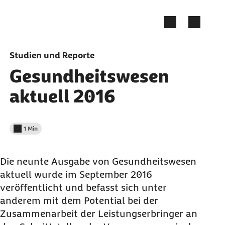
Zum Seiteninhalt springen
Studien und Reporte
Gesundheitswesen
aktuell 2016
1 Min
Lesedauer weniger als
Die neunte Ausgabe von Gesundheitswesen
aktuell wurde im September 2016
veröffentlicht und befasst sich unter
anderem mit dem Potential bei der
Zusammenarbeit der Leistungserbringer an