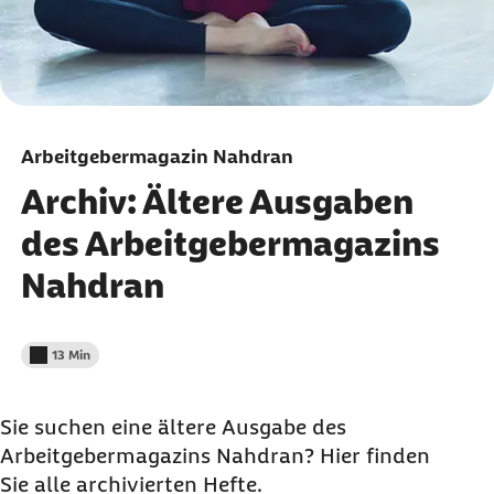
Arbeitgebermagazin Nahdran
Archiv: Ältere Ausgaben
des Arbeitgebermagazins
Nahdran
13 Min
Lesedauer weniger als
Sie suchen eine ältere Ausgabe des
Arbeitgebermagazins Nahdran? Hier finden
Sie alle archivierten Hefte.