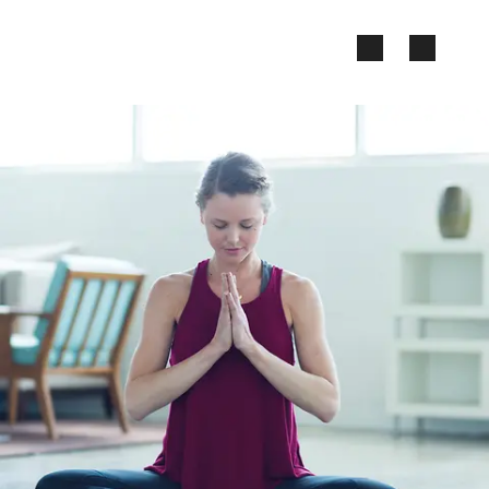
Zum Seiteninhalt springen