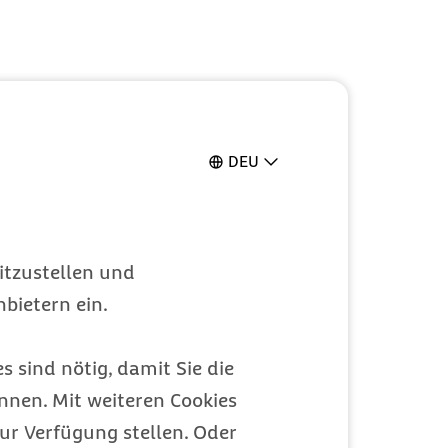
DEU
itzustellen und
bietern ein.
s sind nötig, damit Sie die
nen. Mit weiteren Cookies
ur Verfügung stellen. Oder