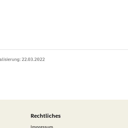
alisierung:
22.03.2022
Rechtliches
Impressum