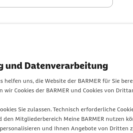
g und Datenverarbeitung
s helfen uns, die Website der BARMER für Sie bere
en wir Cookies der BARMER und Cookies von Drittan
ookies Sie zulassen. Technisch erforderliche Cookie
d den Mitgliederbereich Meine BARMER nutzen kön
personalisieren und Ihnen Angebote von Dritten z