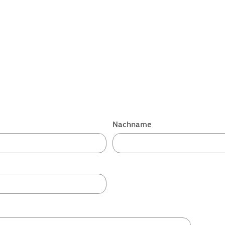
Nachname