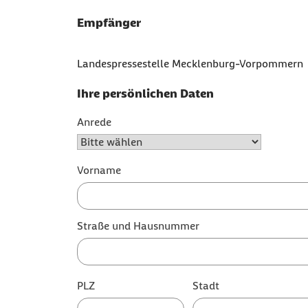
Empfänger
Landespressestelle Mecklenburg-Vorpommern
Ihre persönlichen Daten
Anrede
Vorname
Straße und Hausnummer
PLZ
Stadt