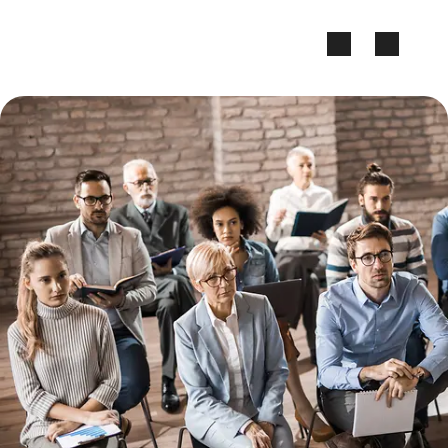
Zum Seiteninhalt springen