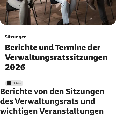
Sitzungen
Berichte und Termine der
Verwaltungsratssitzungen
2026
12 Min
Lesedauer weniger als
Berichte von den Sitzungen
des Verwaltungsrats und
wichtigen Veranstaltungen