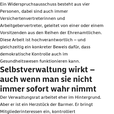
Ein Widerspruchsausschuss besteht aus vier
Personen, dabei sind auch immer
Versichertenvertreterinnen und
Arbeitgebervertreter, geleitet von einer oder einem
Vorsitzenden aus den Reihen der Ehrenamtlichen.
Diese Arbeit ist hochverantwortlich – und
gleichzeitig ein konkreter Beweis dafür, dass
demokratische Kontrolle auch im
Gesundheitswesen funktionieren kann.
Selbstverwaltung wirkt –
auch wenn man sie nicht
immer sofort wahr nimmt
Der Verwaltungsrat arbeitet eher im Hintergrund.
Aber er ist ein Herzstück der Barmer. Er bringt
Mitgliederinteressen ein, kontrolliert