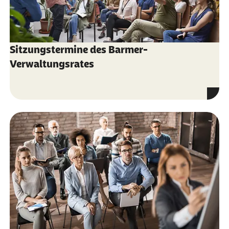
Sitzungstermine des Barmer-
Verwaltungsrates