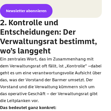
Newsletter abonnieren
2. Kontrolle und
Entscheidungen: Der
Verwaltungsrat bestimmt,
wo’s langgeht
Ein zentrales Wort, das im Zusammenhang mit
dem Verwaltungsrat oft fällt, ist „Kontrolle“ –dabei
geht es um eine verantwortungsvolle Aufsicht über
das, was der Vorstand der Barmer umsetzt. Der
Vorstand und die Verwaltung kümmern sich um
das operative Geschäft – der Verwaltungsrat gibt
die Leitplanken vor.
Das bedeutet ganz konkret: