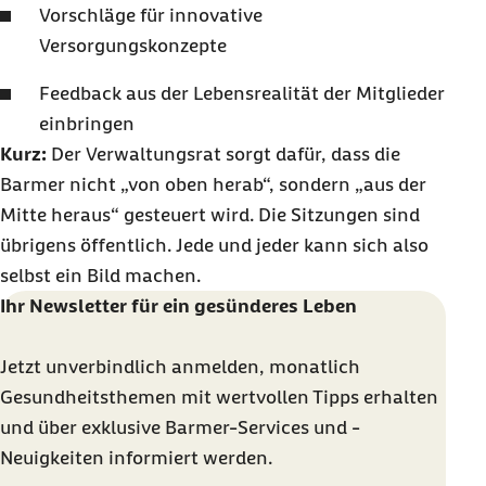
Vorschläge für innovative
Versorgungskonzepte
Feedback aus der Lebensrealität der Mitglieder
einbringen
Kurz:
Der Verwaltungsrat sorgt dafür, dass die
Barmer nicht „von oben herab“, sondern „aus der
Mitte heraus“ gesteuert wird. Die Sitzungen sind
übrigens öffentlich. Jede und jeder kann sich also
selbst ein Bild machen.
Ihr Newsletter für ein gesünderes Leben
Jetzt unverbindlich anmelden, monatlich
Gesundheitsthemen mit wertvollen Tipps erhalten
und über exklusive Barmer-Services und -
Neuigkeiten informiert werden.