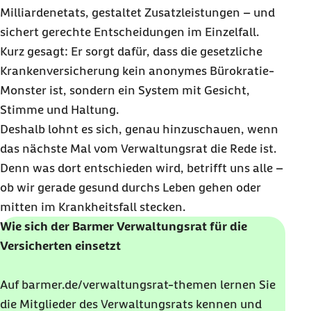
Milliardenetats, gestaltet Zusatzleistungen – und
sichert gerechte Entscheidungen im Einzelfall.
Kurz gesagt: Er sorgt dafür, dass die gesetzliche
Krankenversicherung kein anonymes Bürokratie-
Monster ist, sondern ein System mit Gesicht,
Stimme und Haltung.
Deshalb lohnt es sich, genau hinzuschauen, wenn
das nächste Mal vom Verwaltungsrat die Rede ist.
Denn was dort entschieden wird, betrifft uns alle –
ob wir gerade gesund durchs Leben gehen oder
mitten im Krankheitsfall stecken.
Wie sich der Barmer Verwaltungsrat für die
Versicherten einsetzt
Auf barmer.de/verwaltungsrat-themen lernen Sie
die Mitglieder des Verwaltungsrats kennen und