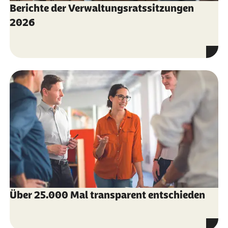
Berichte der Verwaltungsratssitzungen
2026
Über 25.000 Mal transparent entschieden