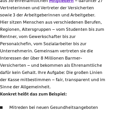
aus 30 ehrenamtlichen
Mitgliedern
– darunter 27
Vertreterinnen und Vertreter der Versicherten
sowie 3 der Arbeitgeberinnen und Arbeitgeber.
Hier sitzen Menschen aus verschiedenen Berufen,
Regionen, Altersgruppen – vom Studenten bis zum
Rentner, vom Gewerkschafter bis zur
Personalchefin, vom Sozialarbeiter bis zur
Unternehmerin. Gemeinsam vertreten sie die
Interessen der über 8 Millionen Barmer-
Versicherten – und bekommen als Ehrenamtliche
dafür kein Gehalt. Ihre Aufgabe: Die großen Linien
der Kasse mitbestimmen – fair, transparent und im
Sinne der Allgemeinheit.
Konkret heißt das zum Beispiel:
Mitreden bei neuen Gesundheitsangeboten