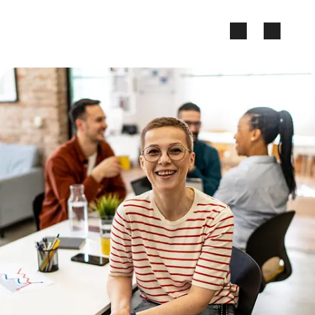
Zum Seiteninhalt springen