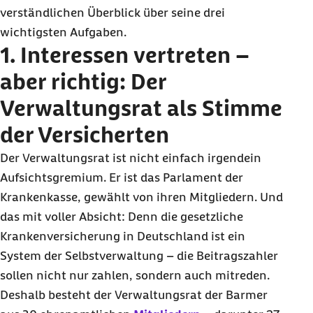
verständlichen Überblick über seine drei
wichtigsten Aufgaben.
1. Interessen vertreten –
aber richtig: Der
Verwaltungsrat als Stimme
der Versicherten
Der Verwaltungsrat ist nicht einfach irgendein
Aufsichtsgremium. Er ist das Parlament der
Krankenkasse, gewählt von ihren Mitgliedern. Und
das mit voller Absicht: Denn die gesetzliche
Krankenversicherung in Deutschland ist ein
System der Selbstverwaltung – die Beitragszahler
sollen nicht nur zahlen, sondern auch mitreden.
Deshalb besteht der Verwaltungsrat der Barmer