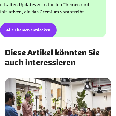
erhalten Updates zu aktuellen Themen und
Initiativen, die das Gremium vorantreibt.
Alle Themen entdecken
Diese Artikel könnten Sie
auch interessieren