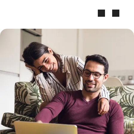
Zum Seiteninhalt springen