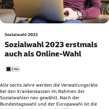
Sozialwahl 2023
Sozialwahl 2023 erstmals
auch als Online-Wahl
2 Min
Lesedauer weniger als
Alle sechs Jahre werden die Verwaltungsräte
bei den Krankenkassen im Rahmen der
Sozialwahlen neu gewählt. Nach der
Bundestagswahl und der Europawahl ist die