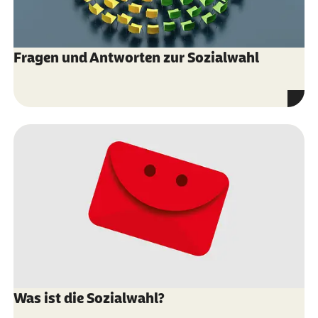
Fragen und Antworten zur Sozialwahl
Was ist die Sozialwahl?