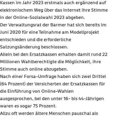
Kassen im Jahr 2023 erstmals auch ergänzend auf
elektronischem Weg über das Internet ihre Stimme
in der
Online
-Sozialwahl 2023 abgeben.
Der Verwaltungsrat der Barmer hat sich bereits im
Juni 2020 für eine Teilnahme am Modellprojekt
entschieden und die erforderliche
Satzungsänderung beschlossen.
Allein bei den Ersatzkassen erhalten damit rund 22
Millionen Wahlberechtigte die Möglichkeit, ihre
Stimme auch online abzugeben.
Nach einer Forsa-Umfrage haben sich zwei Drittel
(64 Prozent) der Versicherten der Ersatzkassen für
die Einführung von
Online
-Wahlen
ausgesprochen, bei den unter 16- bis 44-Jährigen
waren es sogar 75 Prozent.
Allzu oft werden ältere Menschen pauschal als