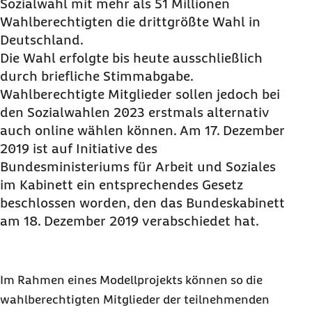
Sozialwahl mit mehr als 51 Millionen
Wahlberechtigten die drittgrößte Wahl in
Deutschland.
Die Wahl erfolgte bis heute ausschließlich
durch briefliche Stimmabgabe.
Wahlberechtigte Mitglieder sollen jedoch bei
den Sozialwahlen 2023 erstmals alternativ
auch online wählen können. Am 17. Dezember
2019 ist auf Initiative des
Bundesministeriums für Arbeit und Soziales
im Kabinett ein entsprechendes Gesetz
beschlossen worden, den das Bundeskabinett
am 18. Dezember 2019 verabschiedet hat.
Im Rahmen eines Modellprojekts können so die
wahlberechtigten Mitglieder der teilnehmenden