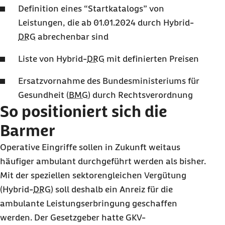
Definition eines “Startkatalogs” von
Leistungen, die ab 01.01.2024 durch Hybrid-
DRG
abrechenbar sind
Liste von Hybrid-
DRG
mit definierten Preisen
Ersatzvornahme des Bundesministeriums für
Gesundheit (
BMG
) durch Rechtsverordnung
So positioniert sich die
Barmer
Operative Eingriffe sollen in Zukunft weitaus
häufiger ambulant durchgeführt werden als bisher.
Mit der speziellen sektorengleichen Vergütung
(Hybrid-
DRG
) soll deshalb ein Anreiz für die
ambulante Leistungserbringung geschaffen
werden. Der Gesetzgeber hatte GKV-