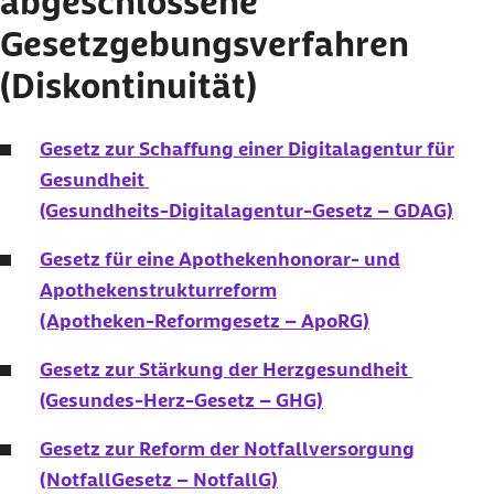
abgeschlossene
Gesetzgebungsverfahren
(
Diskontinuität)
Gesetz zur Schaffung einer Digitalagentur für
Gesundheit
(Gesundheits-Digitalagentur-Gesetz – GDAG)
Gesetz für eine Apothekenhonorar- und
Apothekenstrukturreform
(Apotheken-Reformgesetz – ApoRG)
Gesetz zur Stärkung der Herzgesundheit
(Gesundes-Herz-Gesetz – GHG)
Gesetz zur Reform der Notfallversorgung
(NotfallGesetz – NotfallG)