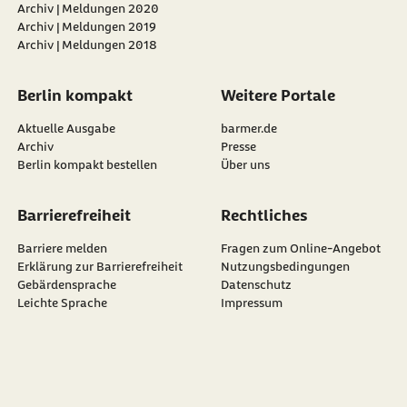
Archiv | Meldungen 2020
Archiv | Meldungen 2019
Archiv | Meldungen 2018
Berlin kompakt
Weitere Portale
Aktuelle Ausgabe
barmer.de
Archiv
Presse
Berlin kompakt bestellen
Über uns
Barrierefreiheit
Rechtliches
Barriere melden
Fragen zum Online-Angebot
Erklärung zur Barrierefreiheit
Nutzungsbedingungen
Gebärdensprache
Datenschutz
Leichte Sprache
Impressum