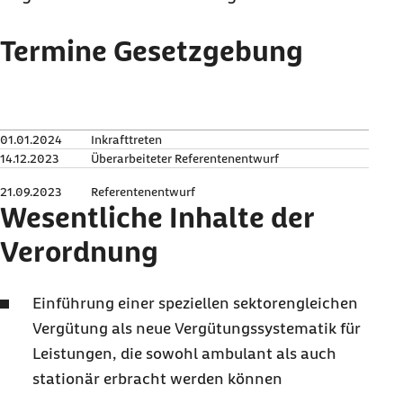
Termine Gesetzgebung
01.01.2024
Inkrafttreten
14.12.2023
Überarbeiteter Referentenentwurf
21.09.2023
Referentenentwurf
Wesentliche Inhalte der
Verordnung
Einführung einer speziellen sektorengleichen
Vergütung als neue Vergütungssystematik für
Leistungen, die sowohl ambulant als auch
stationär erbracht werden können