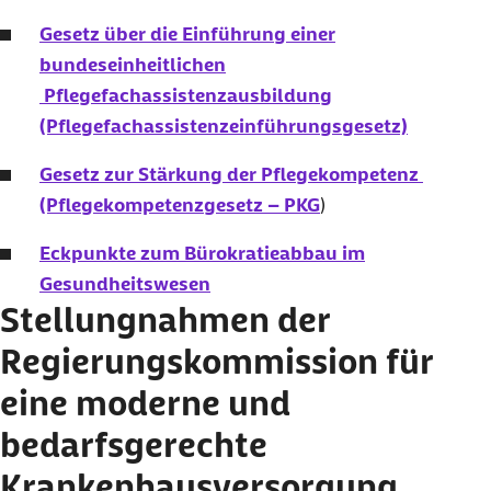
Gesetz über die Einführung einer
bundeseinheitlichen
Pflegefachassistenzausbildung
(Pflegefachassistenzeinführungsgesetz)
Gesetz zur Stärkung der Pflegekompetenz
(Pflegekompetenzgesetz – PKG
)
Eckpunkte zum Bürokratieabbau im
Gesundheitswesen
Stellungnahmen der
Regierungskommission für
eine moderne und
bedarfsgerechte
Krankenhausversorgung