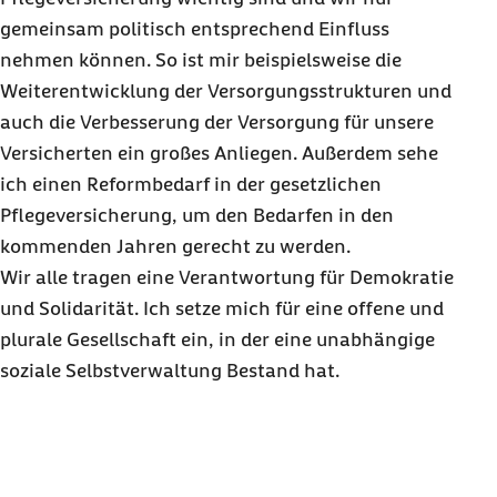
gemeinsam politisch entsprechend Einfluss
nehmen können. So ist mir beispielsweise die
Weiterentwicklung der Versorgungsstrukturen und
auch die Verbesserung der Versorgung für unsere
Versicherten ein großes Anliegen. Außerdem sehe
ich einen Reformbedarf in der gesetzlichen
Pflegeversicherung, um den Bedarfen in den
kommenden Jahren gerecht zu werden.
Wir alle tragen eine Verantwortung für Demokratie
und Solidarität. Ich setze mich für eine offene und
plurale Gesellschaft ein, in der eine unabhängige
soziale Selbstverwaltung Bestand hat.