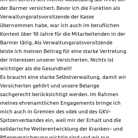
der Barmer versichert. Bevor ich die Funktion als
Verwaltungsratsvorsitzende der Kasse
übernommen habe, war ich auch im beruflichen
Kontext über 10 Jahre für die Mitarbeitenden in der
Barmer tätig. Als Verwaltungsratsvorsitzende
leiste ich meinen Beitrag für eine starke Vertretung
der Interessen unserer Versicherten. Nichts ist
wichtiger als die Gesundheit!
Es braucht eine starke Selbstverwaltung, damit wir
Versicherten gehört und unsere Belange
sachgerecht berücksichtigt werden. Im Rahmen
meines ehrenamtlichen Engagements bringe ich
mich auch in Gremien des vdek und des GKV-
Spitzenverbandes ein, weil mir der Erhalt und die
solidarische Weiterentwicklung der Kranken- und
Pflegeversicherung wichtig sind und wir nur