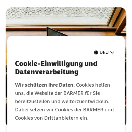
DEU
Cookie-Einwilligung und
Datenverarbeitung
Wir schützen Ihre Daten.
Cookies helfen
uns, die Website der BARMER für Sie
bereitzustellen und weiterzuentwickeln.
Dabei setzen wir Cookies der BARMER und
Cookies von Drittanbietern ein.