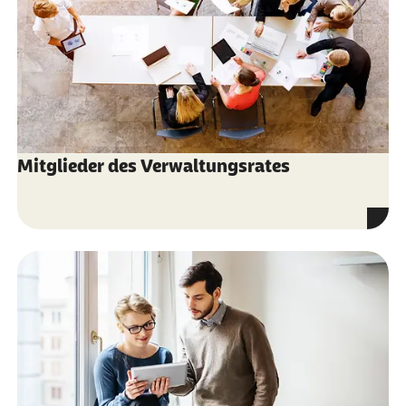
Mitglieder des Verwaltungsrates