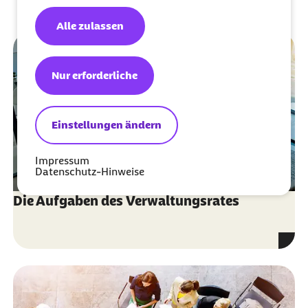
Alle zulassen
Nur erforderliche
Einstellungen ändern
Impressum
Datenschutz-Hinweise
Die Aufgaben des Verwaltungsrates