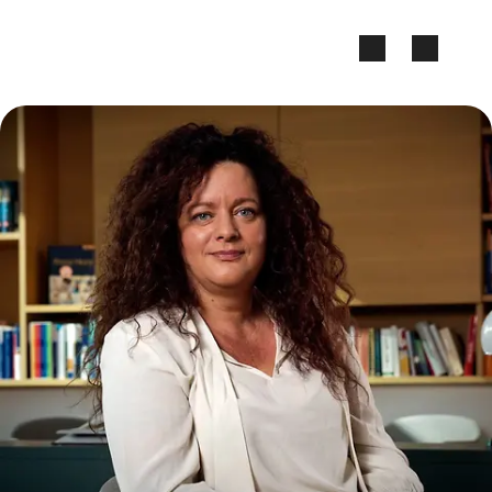
Zum Seiteninhalt springen