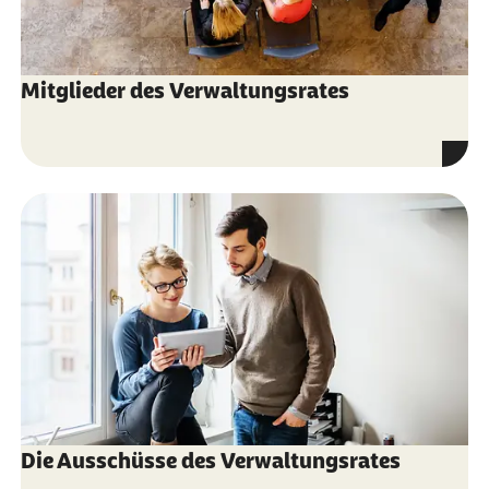
Mitglieder des Verwaltungsrates
Die Ausschüsse des Verwaltungsrates