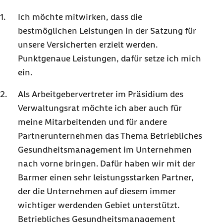
Ich möchte mitwirken, dass die
bestmöglichen Leistungen in der Satzung für
unsere Versicherten erzielt werden.
Punktgenaue Leistungen, dafür setze ich mich
ein.
Als Arbeitgebervertreter im Präsidium des
Verwaltungsrat möchte ich aber auch für
meine Mitarbeitenden und für andere
Partnerunternehmen das Thema Betriebliches
Gesundheitsmanagement im Unternehmen
nach vorne bringen. Dafür haben wir mit der
Barmer einen sehr leistungsstarken Partner,
der die Unternehmen auf diesem immer
wichtiger werdenden Gebiet unterstützt.
Betriebliches Gesundheitsmanagement