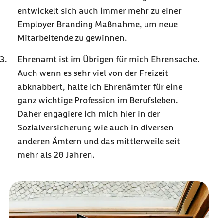
entwickelt sich auch immer mehr zu einer
Employer Branding Maßnahme, um neue
Mitarbeitende zu gewinnen.
Ehrenamt ist im Übrigen für mich Ehrensache.
Auch wenn es sehr viel von der Freizeit
abknabbert, halte ich Ehrenämter für eine
ganz wichtige Profession im Berufsleben.
Daher engagiere ich mich hier in der
Sozialversicherung wie auch in diversen
anderen Ämtern und das mittlerweile seit
mehr als 20 Jahren.