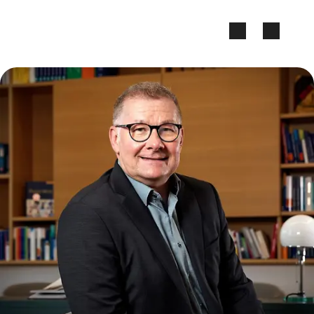
Zum Seiteninhalt springen