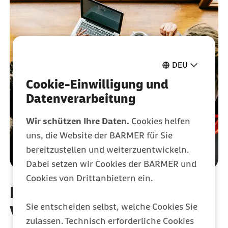
DEU
Cookie-Einwilligung und
Datenverarbeitung
Wir schützen Ihre Daten.
Cookies helfen
uns, die Website der BARMER für Sie
bereitzustellen und weiterzuentwickeln.
Dabei setzen wir Cookies der BARMER und
Cookies von Drittanbietern ein.
Ihr Kontakt zum
Sie entscheiden selbst, welche Cookies Sie
Verwaltungsrat
zulassen. Technisch erforderliche Cookies