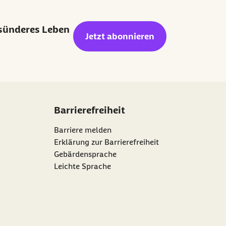
esünderes Leben
Jetzt abonnieren
Barrierefreiheit
Barriere melden
Erklärung zur Barrierefreiheit
Gebärdensprache
Leichte Sprache