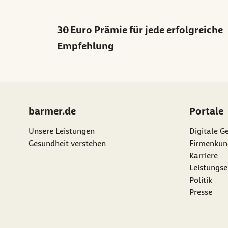
30 Euro Prämie für jede erfolgreiche
Empfehlung
barmer.de
Portale
Unsere Leistungen
Digitale G
Gesundheit verstehen
Firmenkun
Karriere
Leistungse
Politik
Presse