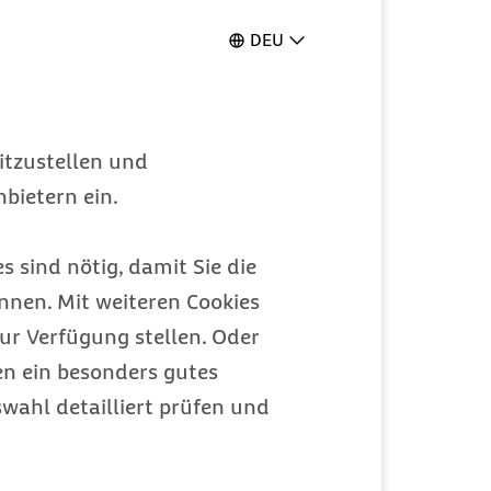
DEU
itzustellen und
bietern ein.
s sind nötig, damit Sie die
nen. Mit weiteren Cookies
ur Verfügung stellen. Oder
en ein besonders gutes
wahl detailliert prüfen und