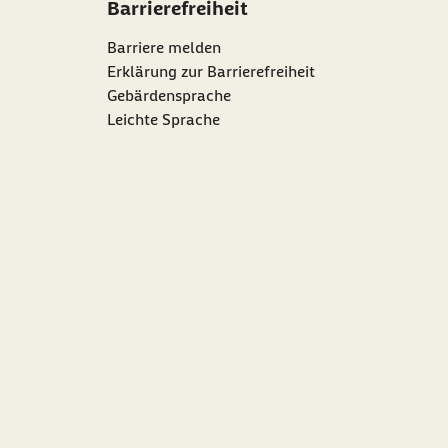
Barrierefreiheit
Barriere melden
Erklärung zur Barrierefreiheit
Gebärdensprache
Leichte Sprache