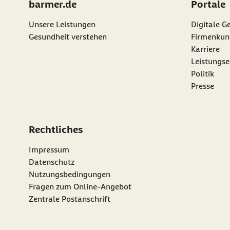
barmer.de
Portale
Unsere Leistungen
Digitale G
Gesundheit verstehen
Firmenkun
Karriere
Leistungse
Politik
Presse
Rechtliches
Impressum
Datenschutz
Nutzungsbedingungen
Fragen zum Online-Angebot
Zentrale Postanschrift