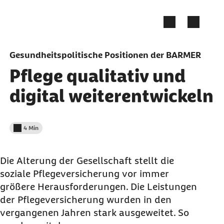
Zum Seiteninhalt springen
Gesundheitspolitische Positionen der BARMER
Pflege qualitativ und
digital weiterentwickeln
4 Min
Lesedauer weniger als
Die Alterung der Gesellschaft stellt die
soziale Pflegeversicherung vor immer
größere Herausforderungen. Die Leistungen
der Pflegeversicherung wurden in den
vergangenen Jahren stark ausgeweitet. So