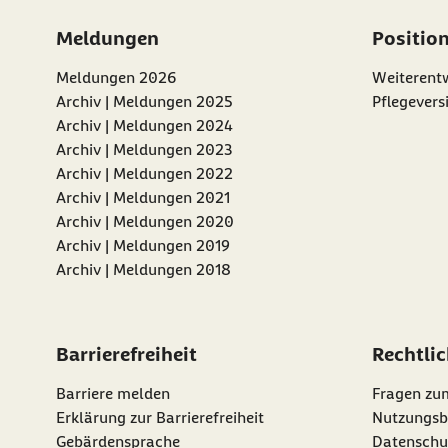
Meldungen
Positio
Meldungen 2026
Weiterentw
Archiv | Meldungen 2025
Pflegevers
Archiv | Meldungen 2024
Archiv | Meldungen 2023
Archiv | Meldungen 2022
Archiv | Meldungen 2021
Archiv | Meldungen 2020
Archiv | Meldungen 2019
Archiv | Meldungen 2018
Barrierefreiheit
Rechtli
Barriere melden
Fragen zu
Erklärung zur Barrierefreiheit
Nutzungsb
Gebärdensprache
Datenschu