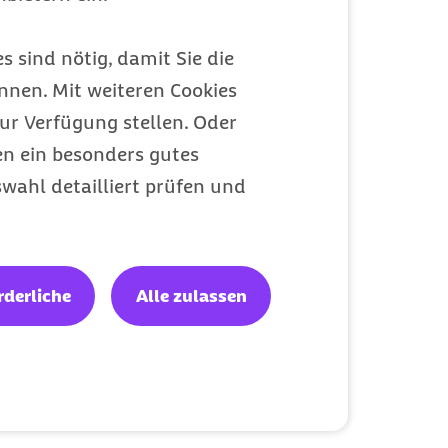
s sind nötig, damit Sie die
nen. Mit weiteren Cookies
ur Verfügung stellen. Oder
en ein besonders gutes
wahl detailliert prüfen und
rderliche
Alle zulassen