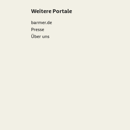
Weitere Portale
barmer.de
Presse
Über uns