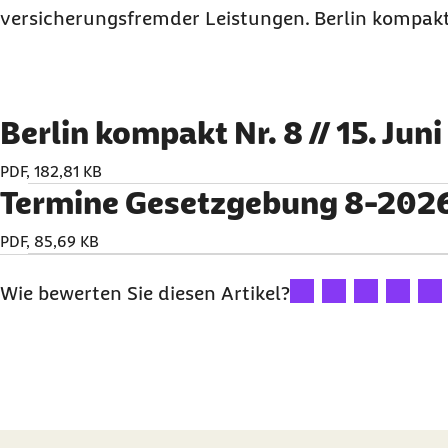
versicherungsfremder Leistungen. Berlin kompakt
Berlin kompakt Nr. 8 // 15. Jun
PDF, 182,81 KB
Termine Gesetzgebung 8-202
PDF, 85,69 KB
Ihre Bewertung: 1 Ster
Ihre Bewertung: 2
Ihre Bewertu
Ihre Bew
Ihre
Wie bewerten Sie diesen Artikel?