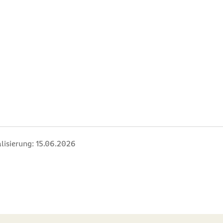
lisierung:
15.06.2026