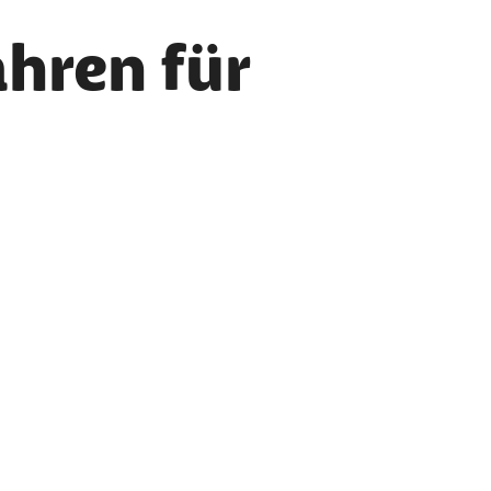
hren für