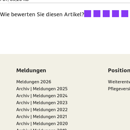
Ihre Bewertung: 1 Ster
Ihre Bewertung: 2
Ihre Bewertu
Ihre Bew
Ihre
Wie bewerten Sie diesen Artikel?
Meldungen
Positio
Meldungen 2026
Weiterentw
Archiv | Meldungen 2025
Pflegevers
Archiv | Meldungen 2024
Archiv | Meldungen 2023
Archiv | Meldungen 2022
Archiv | Meldungen 2021
Archiv | Meldungen 2020