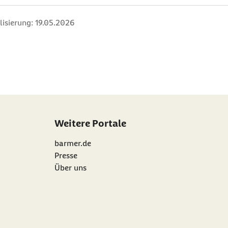
lisierung:
19.05.2026
Weitere Portale
barmer.de
Presse
Über uns