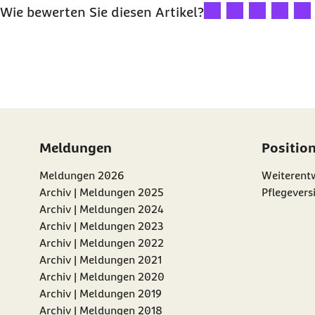
Ihre Bewertung: 1 Ster
Ihre Bewertung: 2
Ihre Bewertu
Ihre Bew
Ihre
Wie bewerten Sie diesen Artikel?
Meldungen
Positio
Meldungen 2026
Weiterentw
Archiv | Meldungen 2025
Pflegevers
Archiv | Meldungen 2024
Archiv | Meldungen 2023
Archiv | Meldungen 2022
Archiv | Meldungen 2021
Archiv | Meldungen 2020
Archiv | Meldungen 2019
Archiv | Meldungen 2018