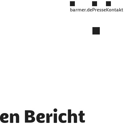
barmer.de
Presse
Kontakt
en Bericht