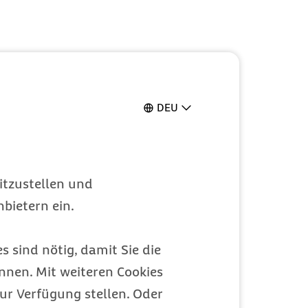
DEU
itzustellen und
bietern ein.
s sind nötig, damit Sie die
nen. Mit weiteren Cookies
ur Verfügung stellen. Oder