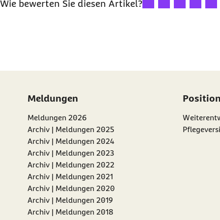
Wie bewerten Sie diesen Artikel?
Meldungen
Positio
Meldungen 2026
Weiterentw
Archiv | Meldungen 2025
Pflegevers
Archiv | Meldungen 2024
Archiv | Meldungen 2023
Archiv | Meldungen 2022
Archiv | Meldungen 2021
Archiv | Meldungen 2020
Archiv | Meldungen 2019
Archiv | Meldungen 2018