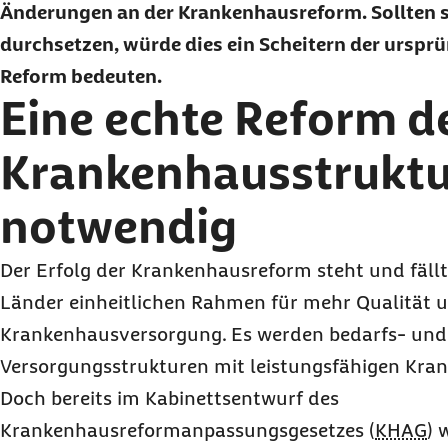
Änderungen an der Krankenhausreform. Sollten s
durchsetzen, würde dies ein Scheitern der ursprü
Reform bedeuten.
Eine echte Reform d
Krankenhausstruktu
notwendig
Der Erfolg der Krankenhausreform steht und fällt
Länder einheitlichen Rahmen für mehr Qualität un
Krankenhausversorgung. Es werden bedarfs- und q
Versorgungsstrukturen mit leistungsfähigen Kra
Doch bereits im Kabinettsentwurf des
Krankenhausreformanpassungsgesetzes (
KHAG
) 