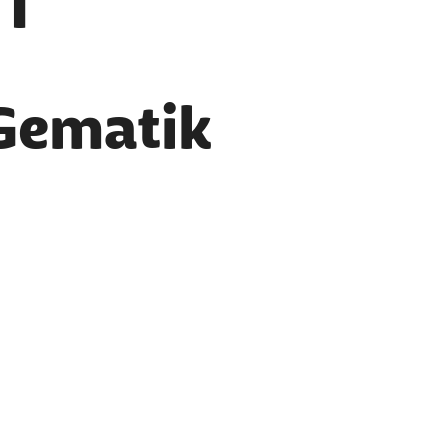
Gematik