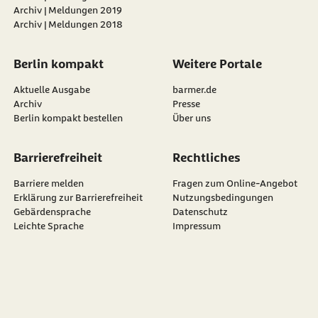
Archiv | Meldungen 2019
Archiv | Meldungen 2018
Berlin kompakt
Weitere Portale
Aktuelle Ausgabe
barmer.de
Archiv
Presse
Berlin kompakt bestellen
Über uns
Barrierefreiheit
Rechtliches
Barriere melden
Fragen zum Online-Angebot
Erklärung zur Barrierefreiheit
Nutzungsbedingungen
Gebärdensprache
Datenschutz
Leichte Sprache
Impressum