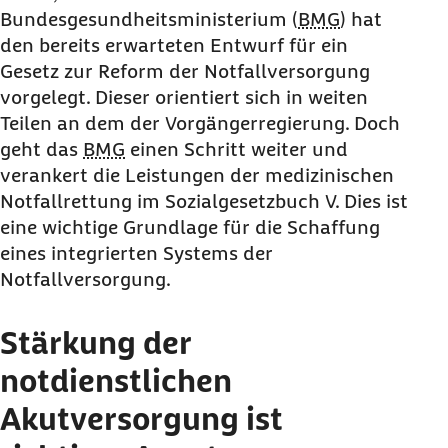
Bundesgesundheitsministerium (
BMG
) hat
den bereits erwarteten Entwurf für ein
Gesetz zur Reform der Notfallversorgung
vorgelegt. Dieser orientiert sich in weiten
Teilen an dem der Vorgängerregierung. Doch
geht das
BMG
einen Schritt weiter und
verankert die Leistungen der medizinischen
Notfallrettung im Sozialgesetzbuch V. Dies ist
eine wichtige Grundlage für die Schaffung
eines integrierten Systems der
Notfallversorgung.
Stärkung der
notdienstlichen
Akutversorgung ist