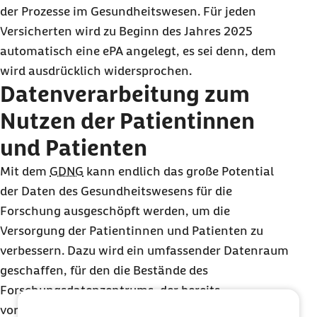
der Prozesse im Gesundheitswesen. Für jeden
Versicherten wird zu Beginn des Jahres 2025
automatisch eine ePA angelegt, es sei denn, dem
wird ausdrücklich widersprochen.
Datenverarbeitung zum
Nutzen der Patientinnen
und Patienten
Mit dem
GDNG
kann endlich das große Potential
der Daten des Gesundheitswesens für die
Forschung ausgeschöpft werden, um die
Versorgung der Patientinnen und Patienten zu
verbessern. Dazu wird ein umfassender Datenraum
geschaffen, für den die Bestände des
Forschungsdatenzentrums, der bereits
vorhandenen Register sowie der Krankenkassen