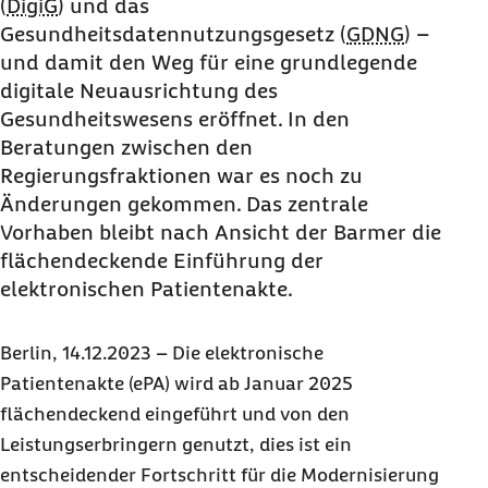
(
DigiG
) und das
Gesundheitsdatennutzungsgesetz (
GDNG
) –
und damit den Weg für eine grundlegende
digitale Neuausrichtung des
Gesundheitswesens eröffnet. In den
Beratungen zwischen den
Regierungsfraktionen war es noch zu
Änderungen gekommen. Das zentrale
Vorhaben bleibt nach Ansicht der Barmer die
flächendeckende Einführung der
elektronischen Patientenakte.
Berlin, 14.12.2023 –
Die elektronische
Patientenakte (ePA) wird ab Januar 2025
flächendeckend eingeführt und von den
Leistungserbringern genutzt, dies ist ein
entscheidender Fortschritt für die Modernisierung