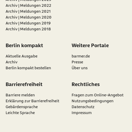
Archiv | Meldungen 2022
Archiv | Meldungen 2021
Archiv | Meldungen 2020
Archiv | Meldungen 2019
Archiv | Meldungen 2018
Berlin kompakt
Weitere Portale
Aktuelle Ausgabe
barmer.de
Archiv
Presse
Berlin kompakt bestellen
Über uns
Barrierefreiheit
Rechtliches
Barriere melden
Fragen zum Online-Angebot
Erklärung zur Barrierefreiheit
Nutzungsbedingungen
Gebärdensprache
Datenschutz
Leichte Sprache
Impressum