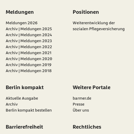
Meldungen
Positionen
Meldungen 2026
Weiterentwicklung der
Archiv | Meldungen 2025
sozialen Pflegeversicherung
Archiv | Meldungen 2024
Archiv | Meldungen 2023
Archiv | Meldungen 2022
Archiv | Meldungen 2021
Archiv | Meldungen 2020
Archiv | Meldungen 2019
Archiv | Meldungen 2018
Berlin kompakt
Weitere Portale
Aktuelle Ausgabe
barmer.de
Archiv
Presse
Berlin kompakt bestellen
Über uns
Barrierefreiheit
Rechtliches