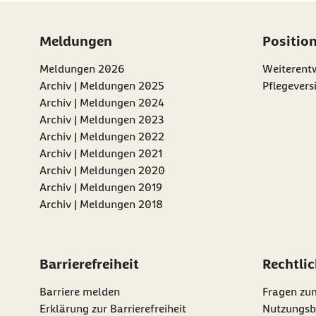
Meldungen
Positio
Meldungen 2026
Weiterentw
Archiv | Meldungen 2025
Pflegevers
Archiv | Meldungen 2024
Archiv | Meldungen 2023
Archiv | Meldungen 2022
Archiv | Meldungen 2021
Archiv | Meldungen 2020
Archiv | Meldungen 2019
Archiv | Meldungen 2018
Barrierefreiheit
Rechtli
Barriere melden
Fragen zu
Erklärung zur Barrierefreiheit
Nutzungsb