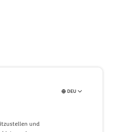
DEU
itzustellen und