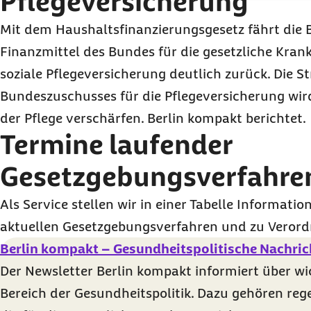
Pflegeversicherung
Mit dem Haushaltsfinanzierungsgesetz fährt die 
Finanzmittel des Bundes für die gesetzliche Kra
soziale Pflegeversicherung deutlich zurück. Die S
Bundeszuschusses für die Pflegeversicherung wird 
der Pflege verschärfen. Berlin kompakt berichtet.
Termine laufender
Gesetzgebungsverfahre
Als Service stellen wir in einer Tabelle Informati
aktuellen Gesetzgebungsverfahren und zu Veror
Berlin kompakt – Gesundheitspolitische Nachric
Der Newsletter Berlin kompakt informiert über w
Bereich der Gesundheitspolitik. Dazu gehören reg