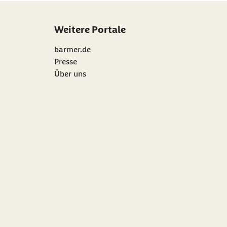
Weitere Portale
barmer.de
Presse
Über uns