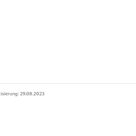
isierung:
29.08.2023