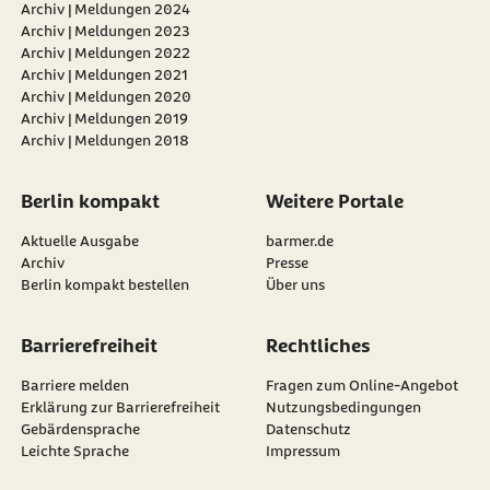
Archiv | Meldungen 2024
Archiv | Meldungen 2023
Archiv | Meldungen 2022
Archiv | Meldungen 2021
Archiv | Meldungen 2020
Archiv | Meldungen 2019
Archiv | Meldungen 2018
Berlin kompakt
Weitere Portale
Aktuelle Ausgabe
barmer.de
Archiv
Presse
Berlin kompakt bestellen
Über uns
Barrierefreiheit
Rechtliches
Barriere melden
Fragen zum Online-Angebot
Erklärung zur Barrierefreiheit
Nutzungsbedingungen
Gebärdensprache
Datenschutz
Leichte Sprache
Impressum