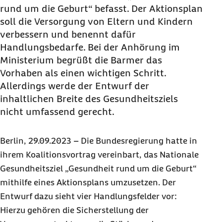
rund um die Geburt“ befasst. Der Aktionsplan
soll die Versorgung von Eltern und Kindern
verbessern und benennt dafür
Handlungsbedarfe. Bei der Anhörung im
Ministerium begrüßt die Barmer das
Vorhaben als einen wichtigen Schritt.
Allerdings werde der Entwurf der
inhaltlichen Breite des Gesundheitsziels
nicht umfassend gerecht.
Berlin, 29.09.2023 – Die Bundesregierung hatte in
ihrem Koalitionsvortrag vereinbart, das Nationale
Gesundheitsziel „Gesundheit rund um die Geburt“
mithilfe eines Aktionsplans umzusetzen. Der
Entwurf dazu sieht vier Handlungsfelder vor:
Hierzu gehören die Sicherstellung der