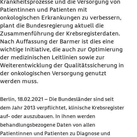
Krankheitsprozesse und die Versorgung von
Patientinnen und Patienten mit
onkologischen Erkrankungen zu verbessern,
plant die Bundesregierung aktuell die
Zusammenführung der Krebsregisterdaten.
Nach Auffassung der Barmer ist dies eine
wichtige Initiative, die auch zur Optimierung
der medizinischen Leitlinien sowie zur
Weiterentwicklung der Qualitätssicherung in
der onkologischen Versorgung genutzt
werden muss.
Berlin, 18.02.2021 – Die Bundesländer sind seit
dem Jahr 2013 verpflichtet, klinische Krebsregister
auf- oder auszubauen. In ihnen werden
behandlungsbezogene Daten von allen
Patientinnen und Patienten zu Diagnose und