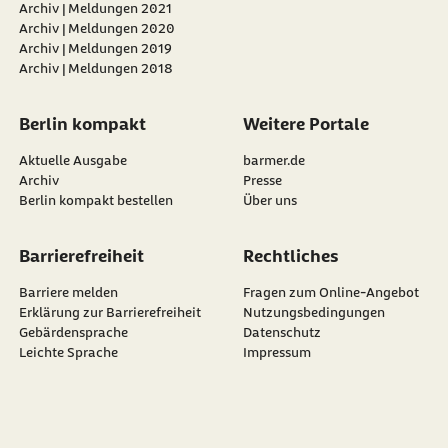
Archiv | Meldungen 2021
Archiv | Meldungen 2020
Archiv | Meldungen 2019
Archiv | Meldungen 2018
Berlin kompakt
Weitere Portale
Aktuelle Ausgabe
barmer.de
Archiv
Presse
Berlin kompakt bestellen
Über uns
Barrierefreiheit
Rechtliches
Barriere melden
Fragen zum Online-Angebot
Erklärung zur Barrierefreiheit
Nutzungsbedingungen
Gebärdensprache
Datenschutz
Leichte Sprache
Impressum