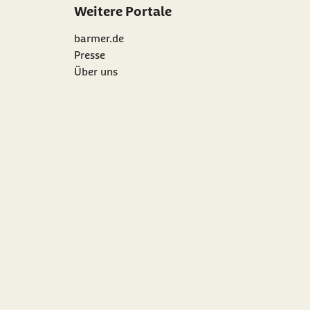
Weitere Portale
barmer.de
Presse
Über uns