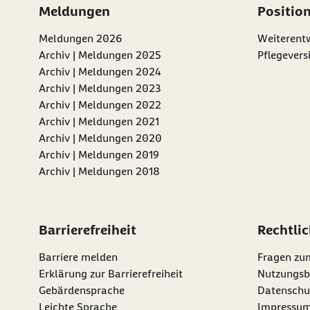
Meldungen
Positio
Meldungen 2026
Weiterentw
Archiv | Meldungen 2025
Pflegevers
Archiv | Meldungen 2024
Archiv | Meldungen 2023
Archiv | Meldungen 2022
Archiv | Meldungen 2021
Archiv | Meldungen 2020
Archiv | Meldungen 2019
Archiv | Meldungen 2018
Barrierefreiheit
Rechtli
Barriere melden
Fragen zu
Erklärung zur Barrierefreiheit
Nutzungsb
Gebärdensprache
Datenschu
Leichte Sprache
Impressu