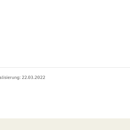
alisierung:
22.03.2022