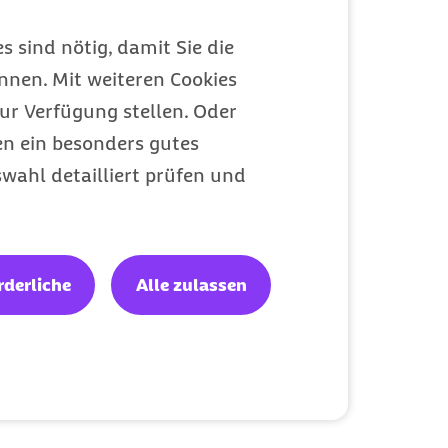
s sind nötig, damit Sie die
nen. Mit weiteren Cookies
ur Verfügung stellen. Oder
en ein besonders gutes
wahl detailliert prüfen und
rderliche
Alle zulassen