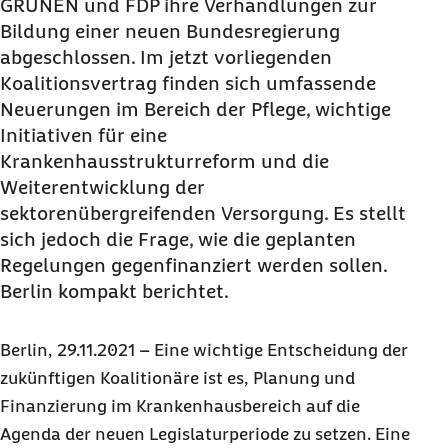
GRÜNEN und FDP ihre Verhandlungen zur
Bildung einer neuen Bundesregierung
abgeschlossen. Im jetzt vorliegenden
Koalitionsvertrag finden sich umfassende
Neuerungen im Bereich der Pflege, wichtige
Initiativen für eine
Krankenhausstrukturreform und die
Weiterentwicklung der
sektorenübergreifenden Versorgung. Es stellt
sich jedoch die Frage, wie die geplanten
Regelungen gegenfinanziert werden sollen.
Berlin kompakt berichtet.
Berlin, 29.11.2021 – Eine wichtige Entscheidung der
zukünftigen Koalitionäre ist es, Planung und
Finanzierung im Krankenhausbereich auf die
Agenda der neuen Legislaturperiode zu setzen. Eine