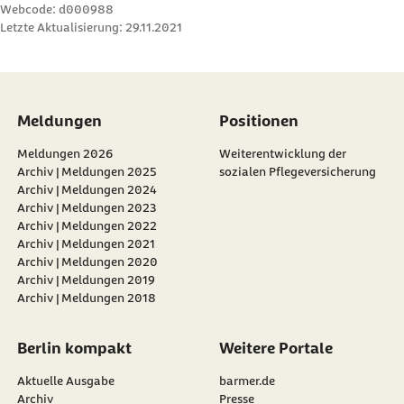
Webcode: d000988
Letzte Aktualisierung:
29.11.2021
Meldungen
Positionen
Meldungen 2026
Weiterentwicklung der
Archiv | Meldungen 2025
sozialen Pflegeversicherung
Archiv | Meldungen 2024
Archiv | Meldungen 2023
Archiv | Meldungen 2022
Archiv | Meldungen 2021
Archiv | Meldungen 2020
Archiv | Meldungen 2019
Archiv | Meldungen 2018
Berlin kompakt
Weitere Portale
Aktuelle Ausgabe
barmer.de
Archiv
Presse