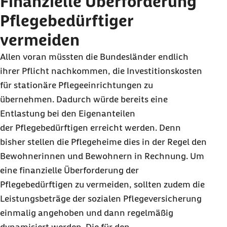
Finanzielle Überforderung
Pflegebedürftiger
vermeiden
Allen voran müssten die Bundesländer endlich
ihrer Pflicht nachkommen, die Investitionskosten
für stationäre Pflegeeinrichtungen zu
übernehmen. Dadurch würde bereits eine
Entlastung bei den Eigenanteilen
der Pflegebedürftigen erreicht werden. Denn
bisher stellen die Pflegeheime dies in der Regel den
Bewohnerinnen und Bewohnern in Rechnung. Um
eine finanzielle Überforderung der
Pflegebedürftigen zu vermeiden, sollten zudem die
Leistungsbeträge der sozialen Pflegeversicherung
einmalig angehoben und dann regelmäßig