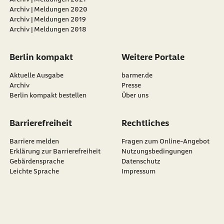
Archiv | Meldungen 2020
Archiv | Meldungen 2019
Archiv | Meldungen 2018
Berlin kompakt
Weitere Portale
Aktuelle Ausgabe
barmer.de
Archiv
Presse
Berlin kompakt bestellen
Über uns
Barrierefreiheit
Rechtliches
Barriere melden
Fragen zum Online-Angebot
Erklärung zur Barrierefreiheit
Nutzungsbedingungen
Gebärdensprache
Datenschutz
Leichte Sprache
Impressum