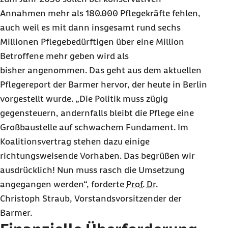
Annahmen mehr als 180.000 Pflegekräfte fehlen,
auch weil es mit dann insgesamt rund sechs
Millionen Pflegebedürftigen über eine Million
Betroffene mehr geben wird als
bisher angenommen. Das geht aus dem aktuellen
Pflegereport der Barmer hervor, der heute in Berlin
vorgestellt wurde. „Die Politik muss zügig
gegensteuern, andernfalls bleibt die Pflege eine
Großbaustelle auf schwachem Fundament. Im
Koalitionsvertrag stehen dazu einige
richtungsweisende Vorhaben. Das begrüßen wir
ausdrücklich! Nun muss rasch die Umsetzung
angegangen werden“, forderte
Prof.
Dr.
Christoph Straub, Vorstandsvorsitzender der
Barmer.