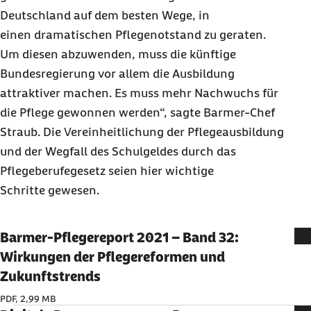
Deutschland auf dem besten Wege, in
einen dramatischen Pflegenotstand zu geraten.
Um diesen abzuwenden, muss die künftige
Bundesregierung vor allem die Ausbildung
attraktiver machen. Es muss mehr Nachwuchs für
die Pflege gewonnen werden“, sagte Barmer-Chef
Straub. Die Vereinheitlichung der Pflegeausbildung
und der Wegfall des Schulgeldes durch das
Pflegeberufegesetz seien hier wichtige
Schritte gewesen.
Barmer-Pflegereport 2021 – Band 32:
Wirkungen der Pflegereformen und
Zukunftstrends
PDF, 2,99 MB