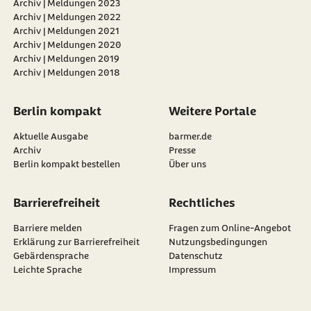
Archiv | Meldungen 2023
Archiv | Meldungen 2022
Archiv | Meldungen 2021
Archiv | Meldungen 2020
Archiv | Meldungen 2019
Archiv | Meldungen 2018
Berlin kompakt
Weitere Portale
Aktuelle Ausgabe
barmer.de
Archiv
Presse
Berlin kompakt bestellen
Über uns
Barrierefreiheit
Rechtliches
Barriere melden
Fragen zum Online-Angebot
Erklärung zur Barrierefreiheit
Nutzungsbedingungen
Gebärdensprache
Datenschutz
Leichte Sprache
Impressum