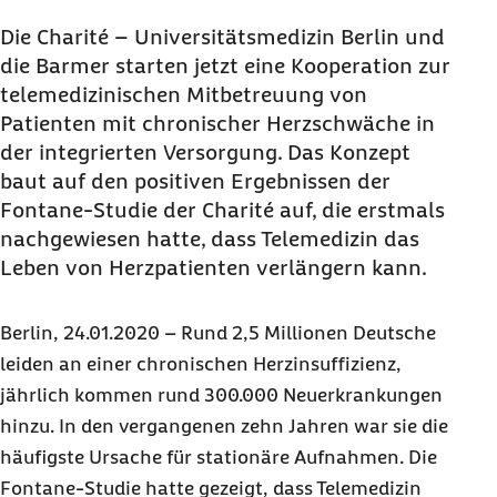
Die Charité – Universitätsmedizin Berlin und
die Barmer starten jetzt eine Kooperation zur
telemedizinischen Mitbetreuung von
Patienten mit chronischer Herzschwäche in
der integrierten Versorgung. Das Konzept
baut auf den positiven Ergebnissen der
Fontane-Studie der Charité auf, die erstmals
nachgewiesen hatte, dass Telemedizin das
Leben von Herzpatienten verlängern kann.
Berlin, 24.01.2020 – Rund 2,5 Millionen Deutsche
leiden an einer chronischen Herzinsuffizienz,
jährlich kommen rund 300.000 Neuerkrankungen
hinzu. In den vergangenen zehn Jahren war sie die
häufigste Ursache für stationäre Aufnahmen. Die
Fontane-Studie hatte gezeigt, dass Telemedizin