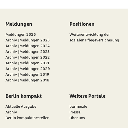
Meldungen
Positionen
Meldungen 2026
Weiterentwicklung der
Archiv | Meldungen 2025
sozialen Pflegeversicherung
Archiv | Meldungen 2024
Archiv | Meldungen 2023
Archiv | Meldungen 2022
Archiv | Meldungen 2021
Archiv | Meldungen 2020
Archiv | Meldungen 2019
Archiv | Meldungen 2018
Berlin kompakt
Weitere Portale
Aktuelle Ausgabe
barmer.de
Archiv
Presse
Berlin kompakt bestellen
Über uns