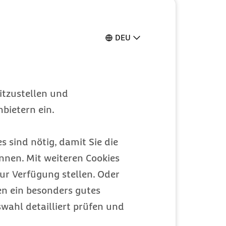
DEU
itzustellen und
bietern ein.
s sind nötig, damit Sie die
nen. Mit weiteren Cookies
ur Verfügung stellen. Oder
en ein besonders gutes
wahl detailliert prüfen und