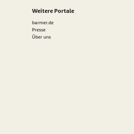
Weitere Portale
barmer.de
Presse
Über uns