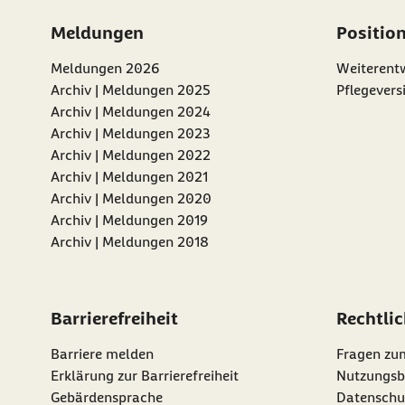
Meldungen
Positio
Meldungen 2026
Weiterentw
Archiv | Meldungen 2025
Pflegevers
Archiv | Meldungen 2024
Archiv | Meldungen 2023
Archiv | Meldungen 2022
Archiv | Meldungen 2021
Archiv | Meldungen 2020
Archiv | Meldungen 2019
Archiv | Meldungen 2018
Barrierefreiheit
Rechtli
Barriere melden
Fragen zu
Erklärung zur Barrierefreiheit
Nutzungsb
Gebärdensprache
Datenschu