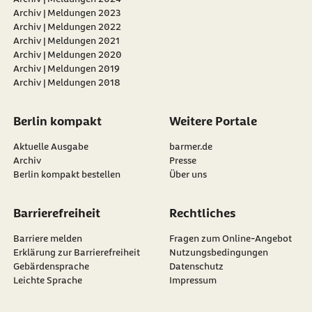
Archiv | Meldungen 2023
Archiv | Meldungen 2022
Archiv | Meldungen 2021
Archiv | Meldungen 2020
Archiv | Meldungen 2019
Archiv | Meldungen 2018
Berlin kompakt
Weitere Portale
Aktuelle Ausgabe
barmer.de
Archiv
Presse
Berlin kompakt bestellen
Über uns
Barrierefreiheit
Rechtliches
Barriere melden
Fragen zum Online-Angebot
Erklärung zur Barrierefreiheit
Nutzungsbedingungen
Gebärdensprache
Datenschutz
Leichte Sprache
Impressum