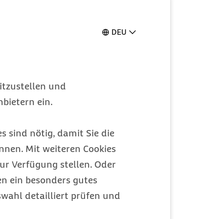
DEU
itzustellen und
bietern ein.
s sind nötig, damit Sie die
nen. Mit weiteren Cookies
ur Verfügung stellen. Oder
en ein besonders gutes
wahl detailliert prüfen und