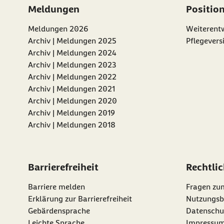
Meldungen
Positio
Meldungen 2026
Weiterentw
Archiv | Meldungen 2025
Pflegevers
Archiv | Meldungen 2024
Archiv | Meldungen 2023
Archiv | Meldungen 2022
Archiv | Meldungen 2021
Archiv | Meldungen 2020
Archiv | Meldungen 2019
Archiv | Meldungen 2018
Barrierefreiheit
Rechtli
Barriere melden
Fragen zu
Erklärung zur Barrierefreiheit
Nutzungsb
Gebärdensprache
Datenschu
Leichte Sprache
Impressu