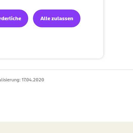
rderliche
Alle zulassen
lisierung:
17.04.2020