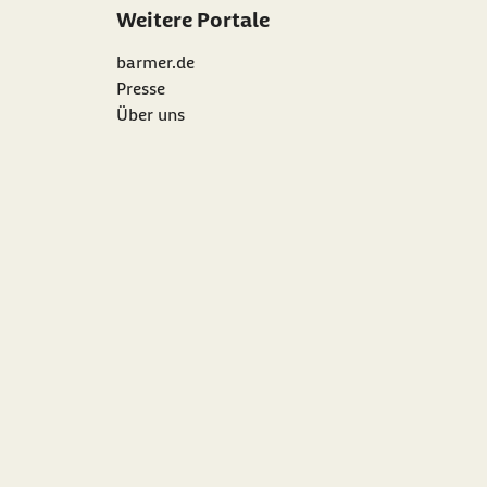
Weitere Portale
barmer.de
Presse
Über uns