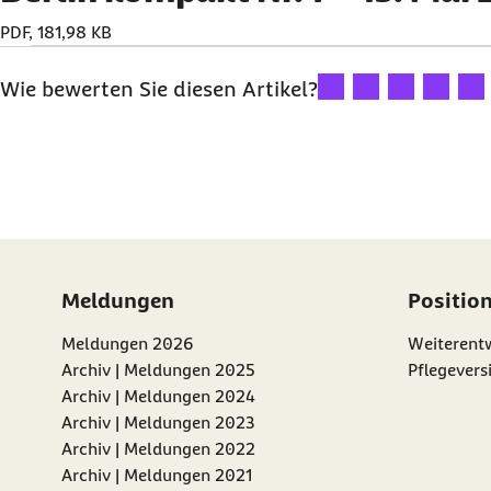
PDF, 181,98 KB
Ihre Bewertung: 1 Ster
Ihre Bewertung: 2
Ihre Bewertu
Ihre Bew
Ihre
Wie bewerten Sie diesen Artikel?
Meldungen
Positio
Meldungen 2026
Weiterentw
Archiv | Meldungen 2025
Pflegevers
Archiv | Meldungen 2024
Archiv | Meldungen 2023
Archiv | Meldungen 2022
Archiv | Meldungen 2021