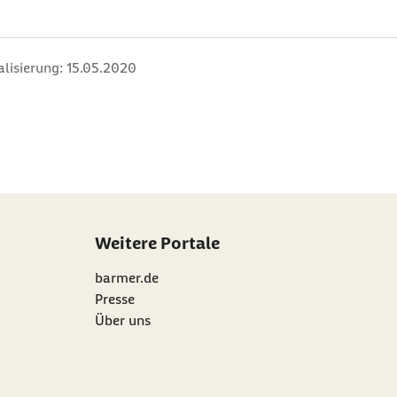
alisierung:
15.05.2020
Weitere Portale
barmer.de
Presse
Über uns