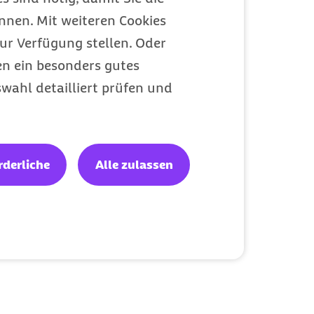
nen. Mit weiteren Cookies
ur Verfügung stellen. Oder
en ein besonders gutes
wahl detailliert prüfen und
rderliche
Alle zulassen