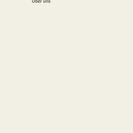
Über uns