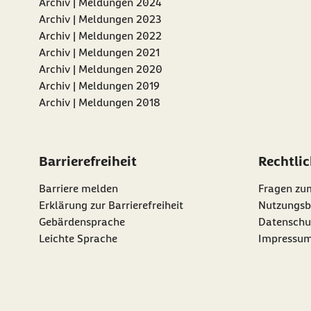
Archiv | Meldungen 2024
Archiv | Meldungen 2023
Archiv | Meldungen 2022
Archiv | Meldungen 2021
Archiv | Meldungen 2020
Archiv | Meldungen 2019
Archiv | Meldungen 2018
Barrierefreiheit
Rechtli
Barriere melden
Fragen zu
Erklärung zur Barrierefreiheit
Nutzungsb
Gebärdensprache
Datenschu
Leichte Sprache
Impressu