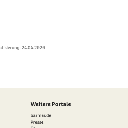
alisierung:
24.04.2020
Weitere Portale
barmer.de
Presse