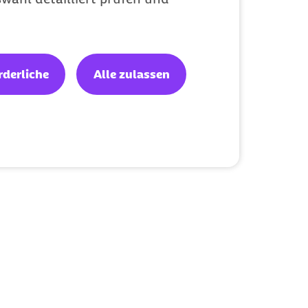
rderliche
Alle zulassen