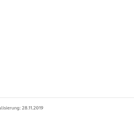
lisierung:
28.11.2019