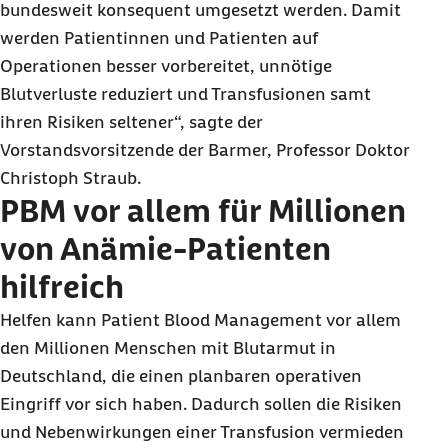
bundesweit konsequent umgesetzt werden. Damit
werden Patientinnen und Patienten auf
Operationen besser vorbereitet, unnötige
Blutverluste reduziert und Transfusionen samt
ihren Risiken seltener“, sagte der
Vorstandsvorsitzende der B
armer, Professor Doktor
Christoph Straub.
PBM vor allem für Millionen
von Anämie-Patienten
hilfreich
Helfen kann
Patient Blood Management
vor allem
den Millionen Menschen mit Blutarmut in
Deutschland, die einen planbaren operativen
Eingriff vor sich haben. Dadurch sollen die Risiken
und Nebenwirkungen einer Transfusion vermieden