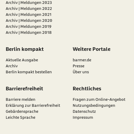
Archiv | Meldungen 2023
Archiv | Meldungen 2022
Archiv | Meldungen 2021
Archiv | Meldungen 2020
Archiv | Meldungen 2019
Archiv | Meldungen 2018
Berlin kompakt
Weitere Portale
Aktuelle Ausgabe
barmer.de
Archiv
Presse
Berlin kompakt bestellen
Über uns
Barrierefreiheit
Rechtliches
Barriere melden
Fragen zum Online-Angebot
Erklärung zur Barrierefreiheit
Nutzungsbedingungen
Gebärdensprache
Datenschutz
Leichte Sprache
Impressum