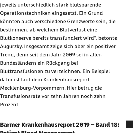
jeweils unterschiedlich stark blutsparende
Operationstechniken eingesetzt. Ein Grund
könnten auch verschiedene Grenzwerte sein, die
bestimmen, ab welchem Blutverlust eine
Blutkonserve bereits transfundiert wird“, betonte
Augurzky. Insgesamt zeige sich aber ein positiver
Trend, denn seit dem Jahr 2009 sei in allen
Bundesländern ein Rückgang bei
Bluttransfusionen zu verzeichnen. Ein Beispiel
dafür ist laut dem Krankenhausreport
Mecklenburg-Vorpommern. Hier betrug die
Transfusionsrate vor zehn Jahren noch zehn
Prozent.
Barmer Krankenhausreport 2019 – Band 18: