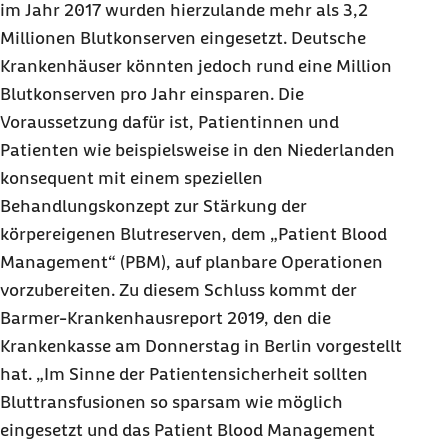
im Jahr 2017 wurden hierzulande mehr als 3,2
Millionen Blutkonserven eingesetzt. Deutsche
Krankenhäuser könnten jedoch rund eine Million
Blutkonserven pro Jahr einsparen. Die
Voraussetzung dafür ist, Patientinnen und
Patienten wie beispielsweise in den Niederlanden
konsequent mit einem speziellen
Behandlungskonzept zur Stärkung der
körpereigenen Blutreserven, dem „
Patient Blood
Management
“ (PBM), auf planbare Operationen
vorzubereiten. Zu diesem Schluss kommt der
Barmer-Krankenhausreport 2019, den die
Krankenkasse am Donnerstag in Berlin vorgestellt
hat. „Im Sinne der Patientensicherheit sollten
Bluttransfusionen so sparsam wie möglich
eingesetzt und das
Patient Blood Management