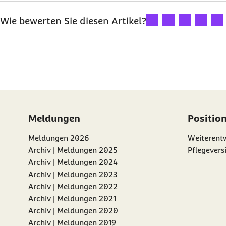
Ihre Bewertung: 1 Ster
Ihre Bewertung: 2
Ihre Bewertu
Ihre Bew
Ihre
Wie bewerten Sie diesen Artikel?
Meldungen
Positio
Meldungen 2026
Weiterentw
Archiv | Meldungen 2025
Pflegevers
Archiv | Meldungen 2024
Archiv | Meldungen 2023
Archiv | Meldungen 2022
Archiv | Meldungen 2021
Archiv | Meldungen 2020
Archiv | Meldungen 2019