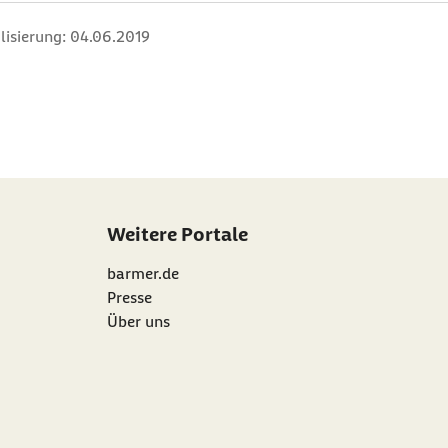
lisierung:
04.06.2019
Weitere Portale
barmer.de
Presse
Über uns