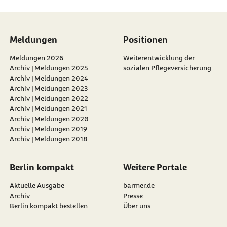
Meldungen
Positionen
Meldungen 2026
Weiterentwicklung der
Archiv | Meldungen 2025
sozialen Pflegeversicherung
Archiv | Meldungen 2024
Archiv | Meldungen 2023
Archiv | Meldungen 2022
Archiv | Meldungen 2021
Archiv | Meldungen 2020
Archiv | Meldungen 2019
Archiv | Meldungen 2018
Berlin kompakt
Weitere Portale
Aktuelle Ausgabe
barmer.de
Archiv
Presse
Berlin kompakt bestellen
Über uns