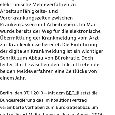
elektronische Meldeverfahren zu
Arbeitsunfähigkeits- und
Vorerkrankungszeiten zwischen
Krankenkassen und Arbeitgebern. Im Mai
wurde bereits der Weg für die elektronische
Übermittlung der Krankmeldung vom Arzt
zur Krankenkasse bereitet. Die Einführung
der digitalen Krankmeldung ist ein wichtiger
Schritt zum Abbau von Bürokratie. Doch
leider klafft zwischen dem Inkrafttreten der
beiden Meldeverfahren eine Zeitlücke von
einem Jahr.
Berlin, den 07.11.2019 – Mit dem
BEG III
setzt die
Bundesregierung das im Koalitionsvertrag
vereinbarte Vorhaben zum Bürokratieabbau um
und realisiert Maßnahmen zu den im August 2019