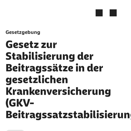
Zum Seiteninhalt springen
Gesetzgebung
Gesetz zur
Stabilisierung der
Beitragssätze in der
gesetzlichen
Krankenversicherung
(GKV-
Beitragssatzstabilisieru