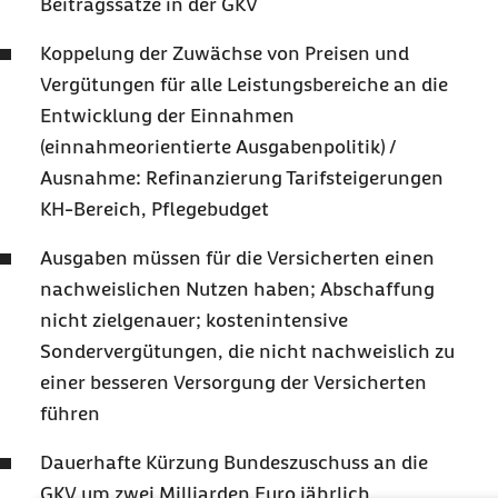
Beitragssätze in der GKV
Koppelung der Zuwächse von Preisen und
Vergütungen für alle Leistungsbereiche an die
Entwicklung der Einnahmen
(einnahmeorientierte Ausgabenpolitik) /
Ausnahme: Refinanzierung Tarifsteigerungen
KH-Bereich, Pflegebudget
Ausgaben müssen für die Versicherten einen
nachweislichen Nutzen haben; Abschaffung
nicht zielgenauer; kostenintensive
Sondervergütungen, die nicht nachweislich zu
einer besseren Versorgung der Versicherten
führen
Dauerhafte Kürzung Bundeszuschuss an die
GKV um zwei Milliarden Euro jährlich